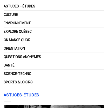
ASTUCES – ÉTUDES
CULTURE
ENVIRONNEMENT
EXPLORE QUÉBEC
ON MANGE QUOI?
ORIENTATION
QUESTIONS ANONYMES
SANTÉ
SCIENCE-TECHNO
SPORTS & LOISIRS
ASTUCES-ÉTUDES