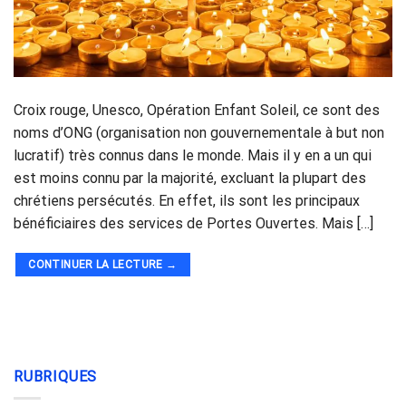
Croix rouge, Unesco, Opération Enfant Soleil, ce sont des
noms d’ONG (organisation non gouvernementale à but non
lucratif) très connus dans le monde. Mais il y en a un qui
est moins connu par la majorité, excluant la plupart des
chrétiens persécutés. En effet, ils sont les principaux
bénéficiaires des services de Portes Ouvertes. Mais […]
CONTINUER LA LECTURE
→
RUBRIQUES