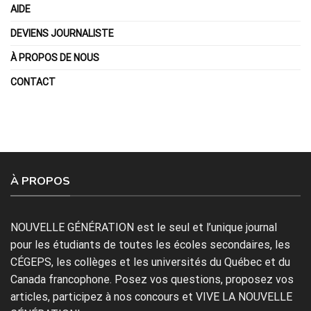
AIDE
DEVIENS JOURNALISTE
À PROPOS DE NOUS
CONTACT
À PROPOS
NOUVELLE GÉNÉRATION est le seul et l’unique journal
pour les étudiants de toutes les écoles secondaires, les
CÉGEPS, les collèges et les universités du Québec et du
Canada francophone. Posez vos questions, proposez vos
articles, participez à nos concours et VIVE LA NOUVELLE