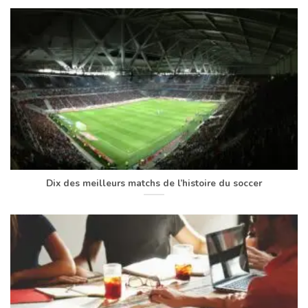
Dix des meilleurs matchs de l’histoire du soccer