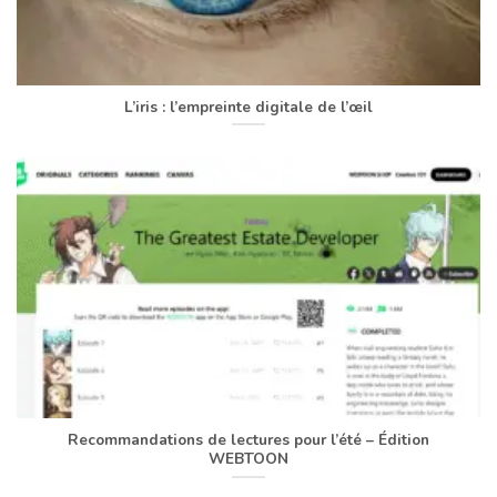
L’iris : l’empreinte digitale de l’œil
Recommandations de lectures pour l’été – Édition
WEBTOON