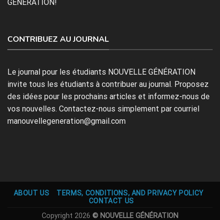
GÉNÉRATION!
CONTRIBUEZ AU JOURNAL
Le journal pour les étudiants NOUVELLE GÉNÉRATION
invite tous les étudiants à contribuer au journal. Proposez
des idées pour les prochains articles et informez-nous de
vos nouvelles. Contactez-nous simplement par courriel
manouvellegeneration@gmail.com
ABOUT US
TERMS, CONDITIONS, AND PRIVACY POLICY
CONTACT US
Copyright 2026
© NOUVELLE GÉNÉRATION