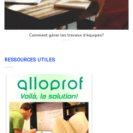
Comment gérer les travaux d’équipes?
RESSOURCES UTILES