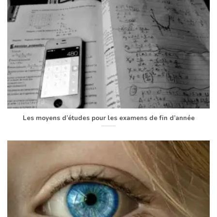
Les moyens d’études pour les examens de fin d’année