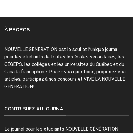
À PROPOS
NOUVELLE GÉNÉRATION est le seul et l’unique journal
pour les étudiants de toutes les écoles secondaires, les
CÉGEPS, les collèges et les universités du Québec et du
Canada francophone. Posez vos questions, proposez vos
articles, participez à nos concours et VIVE LA NOUVELLE
GÉNÉRATION!
CONTRIBUEZ AU JOURNAL
Le journal pour les étudiants NOUVELLE GÉNÉRATION