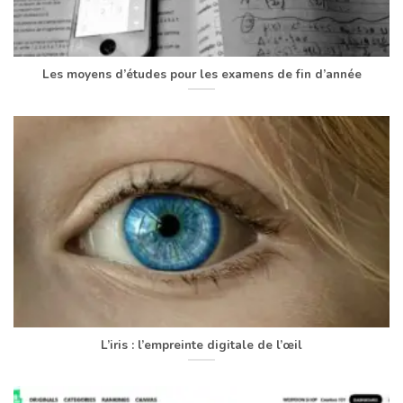
Les moyens d’études pour les examens de fin d’année
L’iris : l’empreinte digitale de l’œil