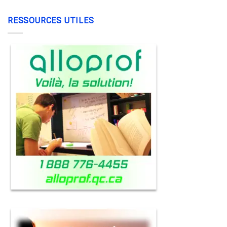
RESSOURCES UTILES