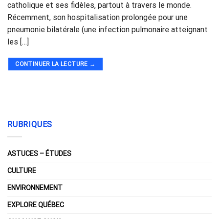
catholique et ses fidèles, partout à travers le monde.
Récemment, son hospitalisation prolongée pour une
pneumonie bilatérale (une infection pulmonaire atteignant
les […]
CONTINUER LA LECTURE
→
RUBRIQUES
ASTUCES – ÉTUDES
CULTURE
ENVIRONNEMENT
EXPLORE QUÉBEC