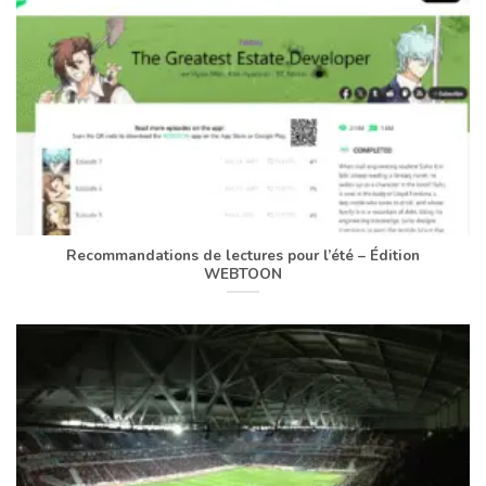
Recommandations de lectures pour l’été – Édition
WEBTOON