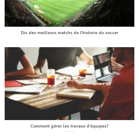
Dix des meilleurs matchs de l’histoire du soccer
Comment gérer les travaux d’équipes?