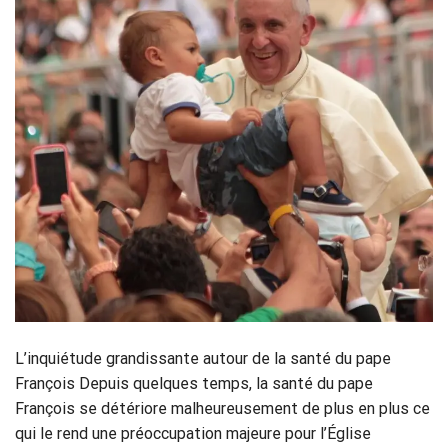
L’inquiétude grandissante autour de la santé du pape
François Depuis quelques temps, la santé du pape
François se détériore malheureusement de plus en plus ce
qui le rend une préoccupation majeure pour l’Église