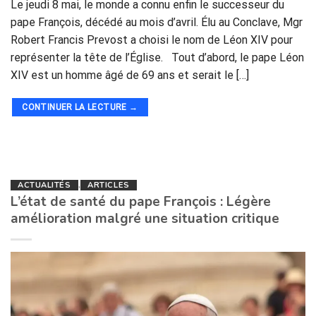
Le jeudi 8 mai, le monde a connu enfin le successeur du
pape François, décédé au mois d’avril. Élu au Conclave, Mgr
Robert Francis Prevost a choisi le nom de Léon XIV pour
représenter la tête de l’Église. Tout d’abord, le pape Léon
XIV est un homme âgé de 69 ans et serait le […]
CONTINUER LA LECTURE
→
ACTUALITÉS
,
ARTICLES
L’état de santé du pape François : Légère
amélioration malgré une situation critique