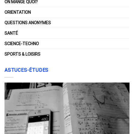
ON MANGE QUOI?
ORIENTATION
QUESTIONS ANONYMES
SANTÉ
SCIENCE-TECHNO
SPORTS & LOISIRS
ASTUCES-ÉTUDES