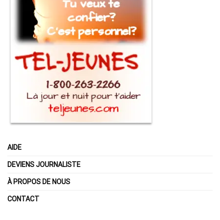
AIDE
DEVIENS JOURNALISTE
À PROPOS DE NOUS
CONTACT