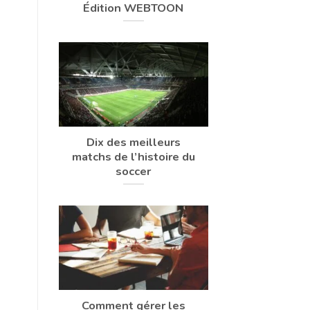
Édition WEBTOON
Dix des meilleurs
matchs de l’histoire du
soccer
Comment gérer les