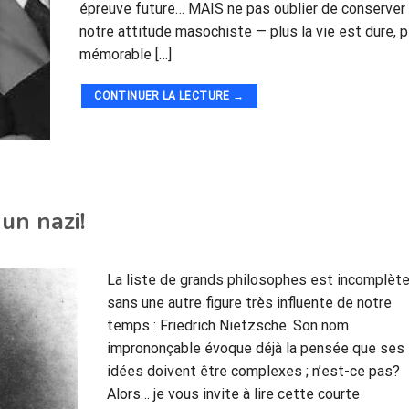
épreuve future… MAIS ne pas oublier de conserver
notre attitude masochiste — plus la vie est dure, p
mémorable […]
CONTINUER LA LECTURE
→
 un nazi!
La liste de grands philosophes est incomplèt
sans une autre figure très influente de notre
temps : Friedrich Nietzsche. Son nom
imprononçable évoque déjà la pensée que ses
idées doivent être complexes ; n’est-ce pas?
Alors… je vous invite à lire cette courte