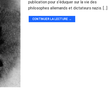
publication pour s’éduquer sur la vie des
philosophes allemands et dictateurs nazis. […]
CONTINUER LA LECTURE
→