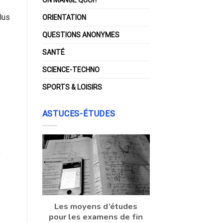
lus
ORIENTATION
QUESTIONS ANONYMES
SANTÉ
SCIENCE-TECHNO
SPORTS & LOISIRS
ASTUCES-ÉTUDES
e
Les moyens d’études
pour les examens de fin