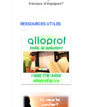
travaux d’équipes?
RESSOURCES UTILES