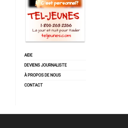
AIDE
DEVIENS JOURNALISTE
À PROPOS DE NOUS
CONTACT