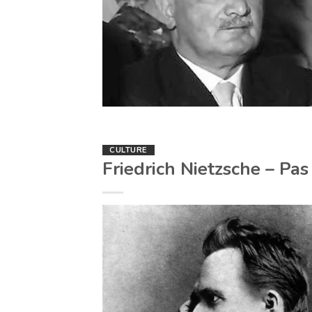
CULTURE
Friedrich Nietzsche – Pas