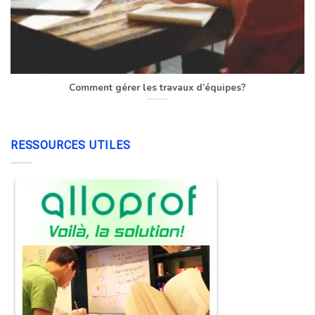
Comment gérer les travaux d’équipes?
RESSOURCES UTILES