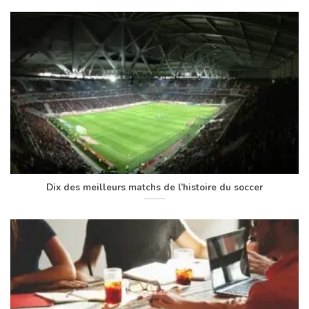
Dix des meilleurs matchs de l’histoire du soccer