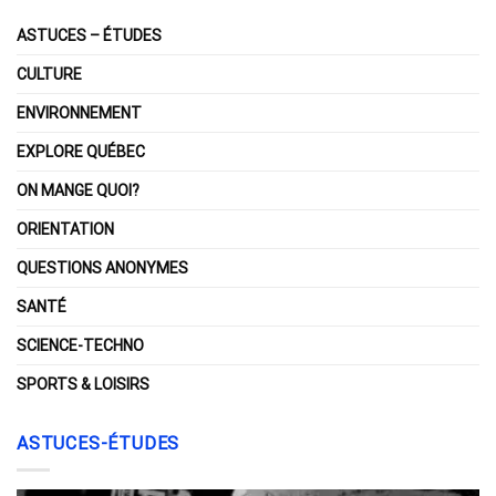
ASTUCES – ÉTUDES
CULTURE
ENVIRONNEMENT
EXPLORE QUÉBEC
ON MANGE QUOI?
ORIENTATION
QUESTIONS ANONYMES
SANTÉ
SCIENCE-TECHNO
SPORTS & LOISIRS
ASTUCES-ÉTUDES