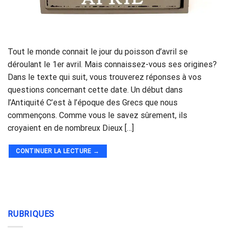
Tout le monde connait le jour du poisson d’avril se
déroulant le 1er avril. Mais connaissez-vous ses origines?
Dans le texte qui suit, vous trouverez réponses à vos
questions concernant cette date. Un début dans
l’Antiquité C’est à l’époque des Grecs que nous
commençons. Comme vous le savez sûrement, ils
croyaient en de nombreux Dieux […]
CONTINUER LA LECTURE
→
RUBRIQUES