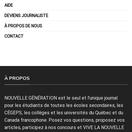
AIDE
DEVIENS JOURNALISTE
À PROPOS DE NOUS
CONTACT
À PROPOS
NOUVELLE GÉNÉRATION est le seul et l’unique journal
pour les étudiants de toutes les écoles secondaires, les
CÉGEPS, les collèges et les universités du Québec et du
Canada francophone. Posez vos questions, proposez vos
articles, participez à nos concours et VIVE LA NOUVELLE