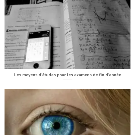
Les moyens d’études pour les examens de fin d’année