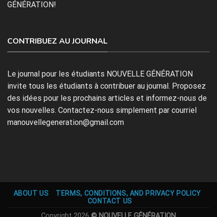
GÉNÉRATION!
CONTRIBUEZ AU JOURNAL
Le journal pour les étudiants NOUVELLE GÉNÉRATION
invite tous les étudiants à contribuer au journal. Proposez
des idées pour les prochains articles et informez-nous de
vos nouvelles. Contactez-nous simplement par courriel
manouvellegeneration@gmail.com
ABOUT US
TERMS, CONDITIONS, AND PRIVACY POLICY
CONTACT US
Copyright 2026
© NOUVELLE GÉNÉRATION