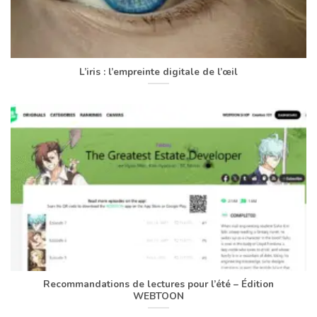
L’iris : l’empreinte digitale de l’œil
Recommandations de lectures pour l’été – Édition
WEBTOON