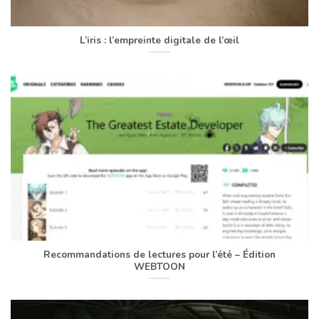
L’iris : l’empreinte digitale de l’œil
Recommandations de lectures pour l’été – Édition
WEBTOON