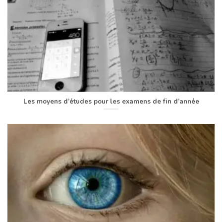
Les moyens d’études pour les examens de fin d’année