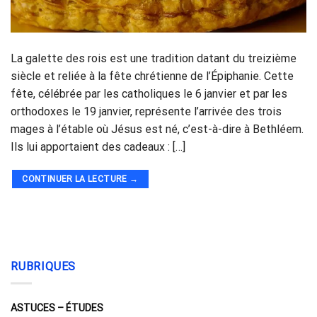
La galette des rois est une tradition datant du treizième
siècle et reliée à la fête chrétienne de l’Épiphanie. Cette
fête, célébrée par les catholiques le 6 janvier et par les
orthodoxes le 19 janvier, représente l’arrivée des trois
mages à l’étable où Jésus est né, c’est-à-dire à Bethléem.
Ils lui apportaient des cadeaux : […]
CONTINUER LA LECTURE
→
RUBRIQUES
ASTUCES – ÉTUDES