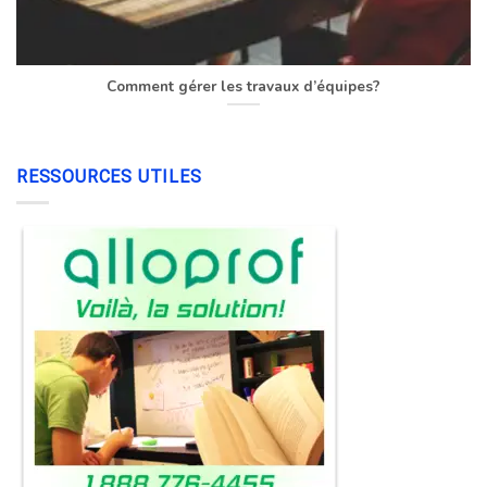
Comment gérer les travaux d’équipes?
RESSOURCES UTILES