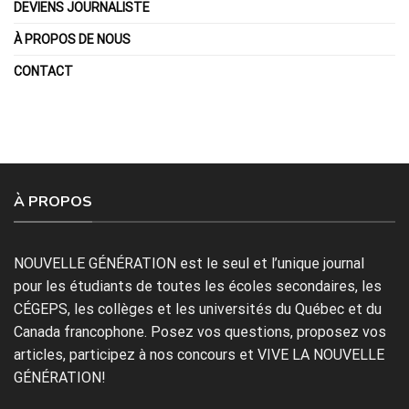
DEVIENS JOURNALISTE
À PROPOS DE NOUS
CONTACT
À PROPOS
NOUVELLE GÉNÉRATION est le seul et l’unique journal
pour les étudiants de toutes les écoles secondaires, les
CÉGEPS, les collèges et les universités du Québec et du
Canada francophone. Posez vos questions, proposez vos
articles, participez à nos concours et VIVE LA NOUVELLE
GÉNÉRATION!