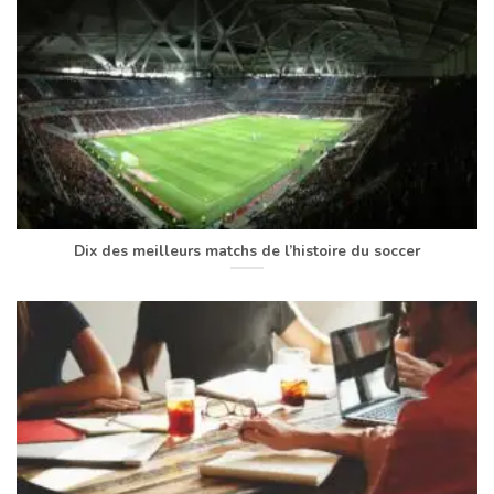
Dix des meilleurs matchs de l’histoire du soccer