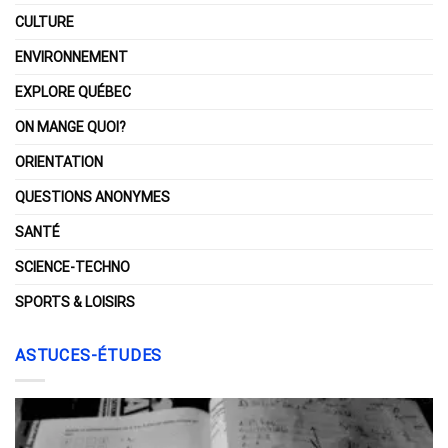
CULTURE
ENVIRONNEMENT
EXPLORE QUÉBEC
ON MANGE QUOI?
ORIENTATION
QUESTIONS ANONYMES
SANTÉ
SCIENCE-TECHNO
SPORTS & LOISIRS
ASTUCES-ÉTUDES