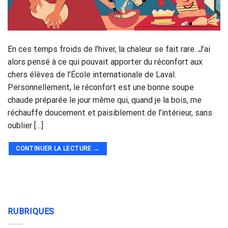
En ces temps froids de l’hiver, la chaleur se fait rare. J’ai
alors pensé à ce qui pouvait apporter du réconfort aux
chers élèves de l’École internationale de Laval.
Personnellement, le réconfort est une bonne soupe
chaude préparée le jour même qui, quand je la bois, me
réchauffe doucement et paisiblement de l’intérieur, sans
oublier […]
CONTINUER LA LECTURE
→
RUBRIQUES