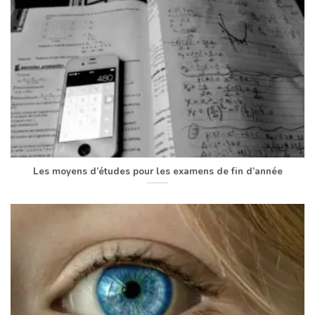
Les moyens d’études pour les examens de fin d’année