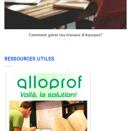
Comment gérer les travaux d’équipes?
RESSOURCES UTILES