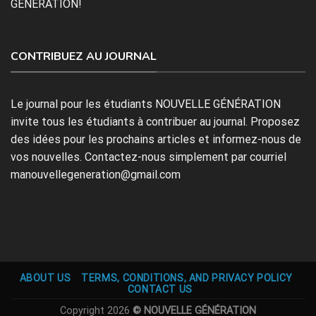
GÉNÉRATION!
CONTRIBUEZ AU JOURNAL
Le journal pour les étudiants NOUVELLE GÉNÉRATION
invite tous les étudiants à contribuer au journal. Proposez
des idées pour les prochains articles et informez-nous de
vos nouvelles. Contactez-nous simplement par courriel
manouvellegeneration@gmail.com
ABOUT US
TERMS, CONDITIONS, AND PRIVACY POLICY
CONTACT US
Copyright 2026
© NOUVELLE GÉNÉRATION