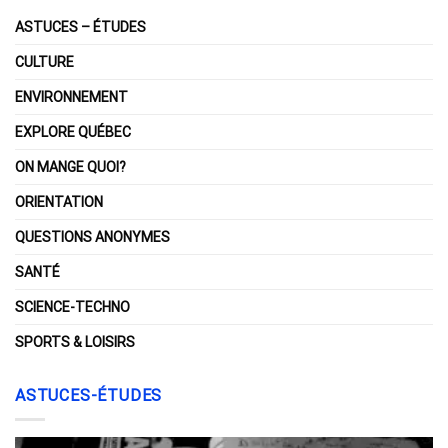
ASTUCES – ÉTUDES
CULTURE
ENVIRONNEMENT
EXPLORE QUÉBEC
ON MANGE QUOI?
ORIENTATION
QUESTIONS ANONYMES
SANTÉ
SCIENCE-TECHNO
SPORTS & LOISIRS
ASTUCES-ÉTUDES