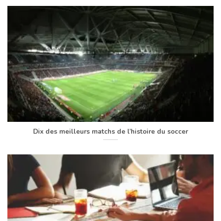
Dix des meilleurs matchs de l’histoire du soccer