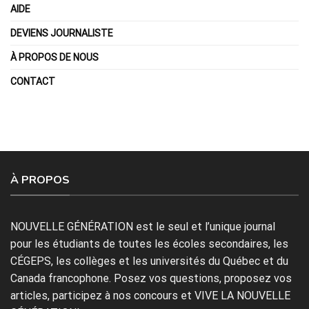
AIDE
DEVIENS JOURNALISTE
À PROPOS DE NOUS
CONTACT
À PROPOS
NOUVELLE GÉNÉRATION est le seul et l’unique journal
pour les étudiants de toutes les écoles secondaires, les
CÉGEPS, les collèges et les universités du Québec et du
Canada francophone. Posez vos questions, proposez vos
articles, participez à nos concours et VIVE LA NOUVELLE