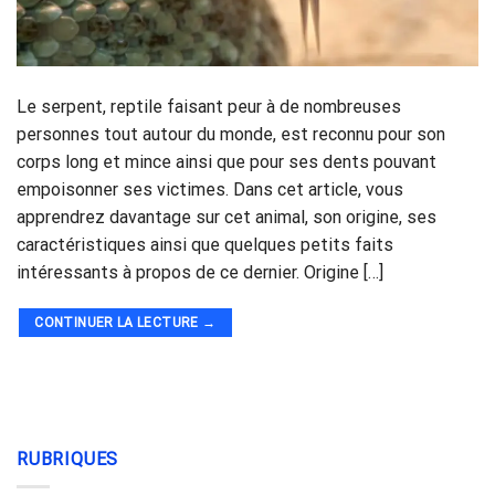
Le serpent, reptile faisant peur à de nombreuses
personnes tout autour du monde, est reconnu pour son
corps long et mince ainsi que pour ses dents pouvant
empoisonner ses victimes. Dans cet article, vous
apprendrez davantage sur cet animal, son origine, ses
caractéristiques ainsi que quelques petits faits
intéressants à propos de ce dernier. Origine […]
CONTINUER LA LECTURE
→
RUBRIQUES