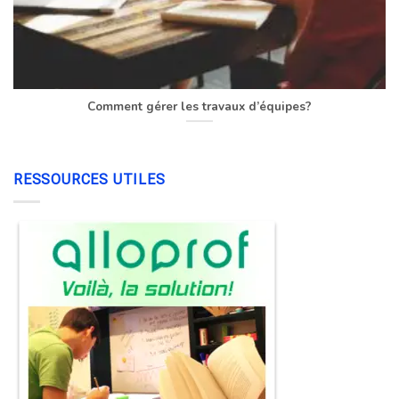
Comment gérer les travaux d’équipes?
RESSOURCES UTILES