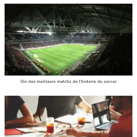
Dix des meilleurs matchs de l’histoire du soccer