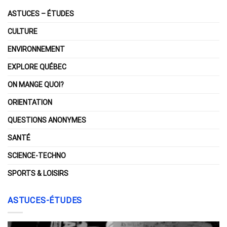
ASTUCES – ÉTUDES
CULTURE
ENVIRONNEMENT
EXPLORE QUÉBEC
ON MANGE QUOI?
ORIENTATION
QUESTIONS ANONYMES
SANTÉ
SCIENCE-TECHNO
SPORTS & LOISIRS
ASTUCES-ÉTUDES