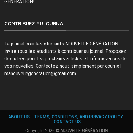
GÉNÉRATION!
CONTRIBUEZ AU JOURNAL
Le journal pour les étudiants NOUVELLE GÉNÉRATION
invite tous les étudiants à contribuer au journal. Proposez
des idées pour les prochains articles et informez-nous de
vos nouvelles. Contactez-nous simplement par courriel
manouvellegeneration@gmail.com
ABOUT US
TERMS, CONDITIONS, AND PRIVACY POLICY
CONTACT US
Copyright 2026
© NOUVELLE GÉNÉRATION