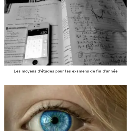
Les moyens d’études pour les examens de fin d’année