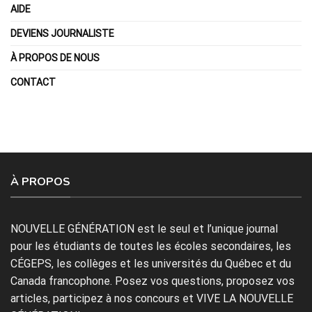
AIDE
DEVIENS JOURNALISTE
À PROPOS DE NOUS
CONTACT
À PROPOS
NOUVELLE GÉNÉRATION est le seul et l’unique journal
pour les étudiants de toutes les écoles secondaires, les
CÉGEPS, les collèges et les universités du Québec et du
Canada francophone. Posez vos questions, proposez vos
articles, participez à nos concours et VIVE LA NOUVELLE