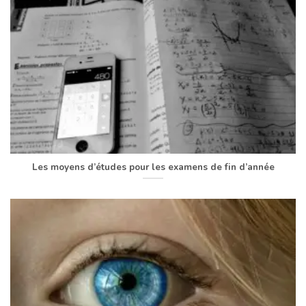
Les moyens d’études pour les examens de fin d’année