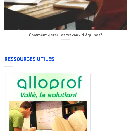
Comment gérer les travaux d’équipes?
RESSOURCES UTILES