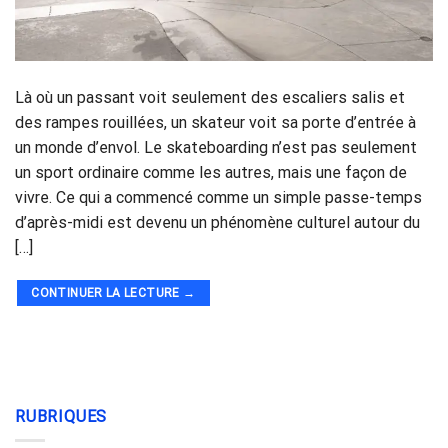
Là où un passant voit seulement des escaliers salis et
des rampes rouillées, un skateur voit sa porte d’entrée à
un monde d’envol. Le skateboarding n’est pas seulement
un sport ordinaire comme les autres, mais une façon de
vivre. Ce qui a commencé comme un simple passe-temps
d’après-midi est devenu un phénomène culturel autour du
[…]
CONTINUER LA LECTURE
→
RUBRIQUES