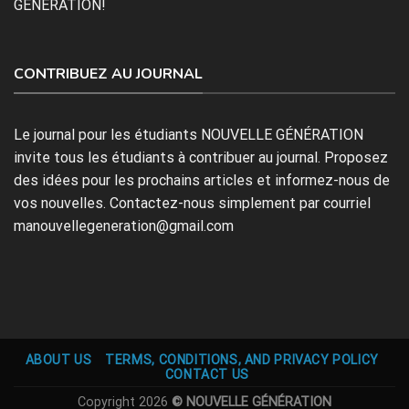
GÉNÉRATION!
CONTRIBUEZ AU JOURNAL
Le journal pour les étudiants NOUVELLE GÉNÉRATION
invite tous les étudiants à contribuer au journal. Proposez
des idées pour les prochains articles et informez-nous de
vos nouvelles. Contactez-nous simplement par courriel
manouvellegeneration@gmail.com
ABOUT US
TERMS, CONDITIONS, AND PRIVACY POLICY
CONTACT US
Copyright 2026
© NOUVELLE GÉNÉRATION