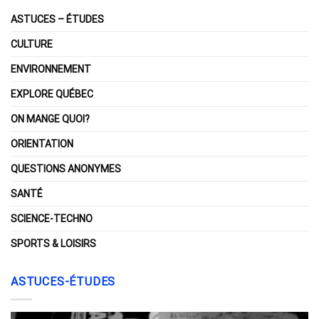
ASTUCES – ÉTUDES
CULTURE
ENVIRONNEMENT
EXPLORE QUÉBEC
ON MANGE QUOI?
ORIENTATION
QUESTIONS ANONYMES
SANTÉ
SCIENCE-TECHNO
SPORTS & LOISIRS
ASTUCES-ÉTUDES