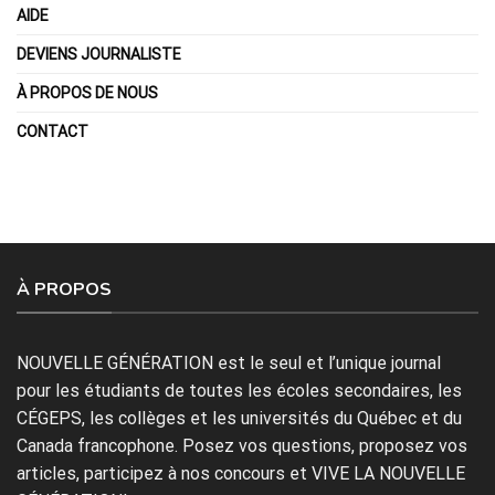
AIDE
DEVIENS JOURNALISTE
À PROPOS DE NOUS
CONTACT
À PROPOS
NOUVELLE GÉNÉRATION est le seul et l’unique journal
pour les étudiants de toutes les écoles secondaires, les
CÉGEPS, les collèges et les universités du Québec et du
Canada francophone. Posez vos questions, proposez vos
articles, participez à nos concours et VIVE LA NOUVELLE