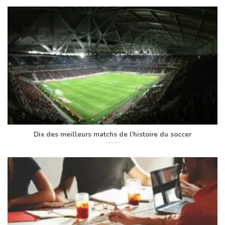
Dix des meilleurs matchs de l’histoire du soccer