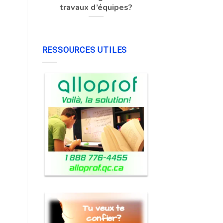
travaux d’équipes?
RESSOURCES UTILES