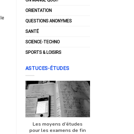
ORIENTATION
lle
QUESTIONS ANONYMES
SANTÉ
SCIENCE-TECHNO
SPORTS & LOISIRS
ASTUCES-ÉTUDES
Les moyens d’études
pour les examens de fin