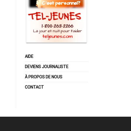
AIDE
DEVIENS JOURNALISTE
À PROPOS DE NOUS
CONTACT