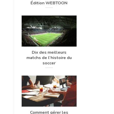
Édition WEBTOON
Dix des meilleurs
matchs de l’histoire du
soccer
Comment gérer les