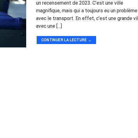
un recensement de 2023. C’est une ville
magnifique, mais qui a toujours eu un problème
avec le transport. En effet, c’est une grande vi
avec une […]
CONTINUER LA LECTURE
→