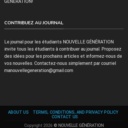
GÉNÉRATION!
CONTRIBUEZ AU JOURNAL
Le journal pour les étudiants NOUVELLE GÉNÉRATION
invite tous les étudiants à contribuer au journal. Proposez
des idées pour les prochains articles et informez-nous de
vos nouvelles. Contactez-nous simplement par courriel
manouvellegeneration@gmail.com
ABOUT US
TERMS, CONDITIONS, AND PRIVACY POLICY
CONTACT US
Copyright 2026
© NOUVELLE GÉNÉRATION