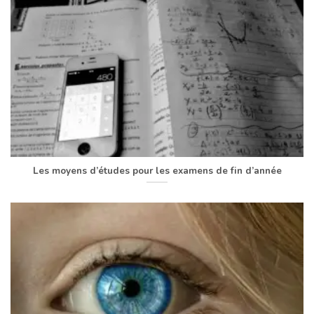
Les moyens d’études pour les examens de fin d’année