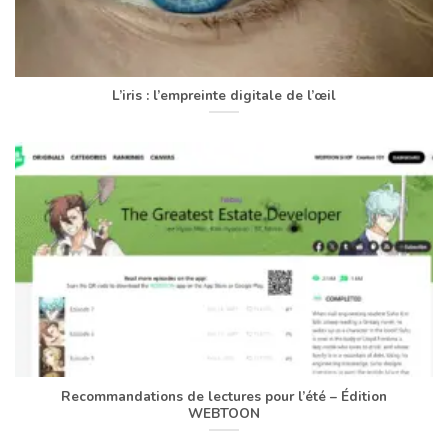
L’iris : l’empreinte digitale de l’œil
Recommandations de lectures pour l’été – Édition
WEBTOON