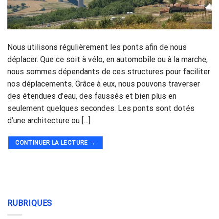
Nous utilisons régulièrement les ponts afin de nous
déplacer. Que ce soit à vélo, en automobile ou à la marche,
nous sommes dépendants de ces structures pour faciliter
nos déplacements. Grâce à eux, nous pouvons traverser
des étendues d’eau, des faussés et bien plus en
seulement quelques secondes. Les ponts sont dotés
d’une architecture ou […]
CONTINUER LA LECTURE
→
RUBRIQUES