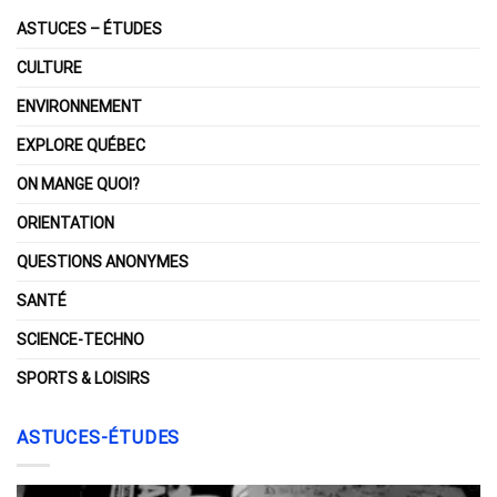
ASTUCES – ÉTUDES
CULTURE
ENVIRONNEMENT
EXPLORE QUÉBEC
ON MANGE QUOI?
ORIENTATION
QUESTIONS ANONYMES
SANTÉ
SCIENCE-TECHNO
SPORTS & LOISIRS
ASTUCES-ÉTUDES