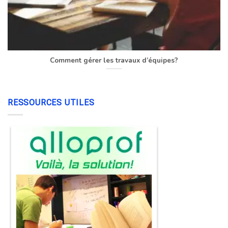
Comment gérer les travaux d’équipes?
RESSOURCES UTILES