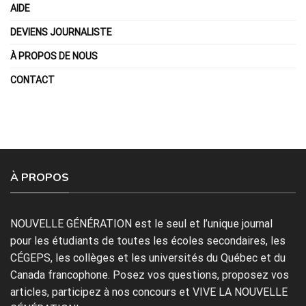
AIDE
DEVIENS JOURNALISTE
À PROPOS DE NOUS
CONTACT
À PROPOS
NOUVELLE GÉNÉRATION est le seul et l’unique journal
pour les étudiants de toutes les écoles secondaires, les
CÉGEPS, les collèges et les universités du Québec et du
Canada francophone. Posez vos questions, proposez vos
articles, participez à nos concours et VIVE LA NOUVELLE