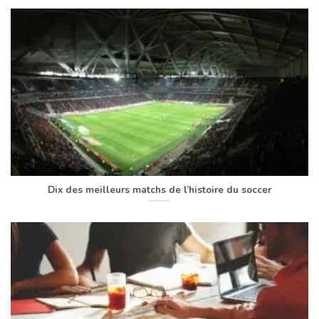
Dix des meilleurs matchs de l’histoire du soccer