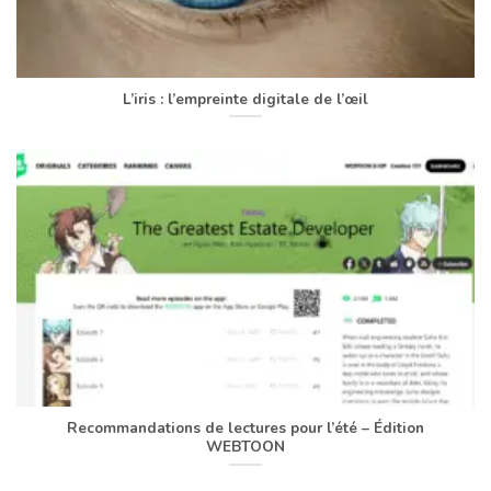
L’iris : l’empreinte digitale de l’œil
Recommandations de lectures pour l’été – Édition
WEBTOON