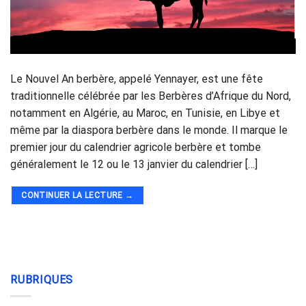
Le Nouvel An berbère, appelé Yennayer, est une fête
traditionnelle célébrée par les Berbères d’Afrique du Nord,
notamment en Algérie, au Maroc, en Tunisie, en Libye et
même par la diaspora berbère dans le monde. Il marque le
premier jour du calendrier agricole berbère et tombe
généralement le 12 ou le 13 janvier du calendrier […]
CONTINUER LA LECTURE
→
RUBRIQUES