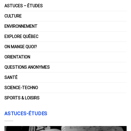
ASTUCES – ÉTUDES
CULTURE
ENVIRONNEMENT
EXPLORE QUÉBEC
ON MANGE QUOI?
ORIENTATION
QUESTIONS ANONYMES
SANTÉ
SCIENCE-TECHNO
SPORTS & LOISIRS
ASTUCES-ÉTUDES