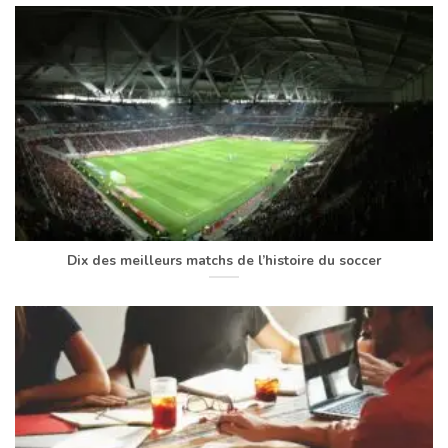
Dix des meilleurs matchs de l’histoire du soccer