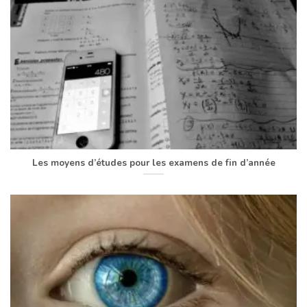
Les moyens d’études pour les examens de fin d’année