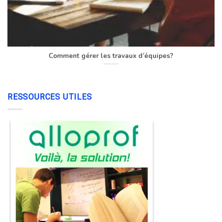
Comment gérer les travaux d’équipes?
RESSOURCES UTILES