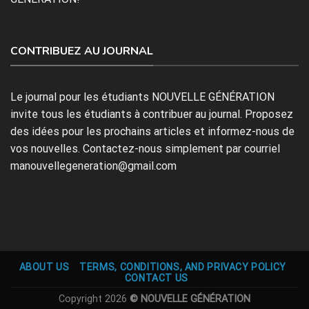
CONTRIBUEZ AU JOURNAL
Le journal pour les étudiants NOUVELLE GÉNÉRATION
invite tous les étudiants à contribuer au journal. Proposez
des idées pour les prochains articles et informez-nous de
vos nouvelles. Contactez-nous simplement par courriel
manouvellegeneration@gmail.com
ABOUT US
TERMS, CONDITIONS, AND PRIVACY POLICY
CONTACT US
Copyright 2026
© NOUVELLE GÉNÉRATION