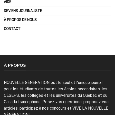
AIDE
DEVIENS JOURNALISTE
À PROPOS DE NOUS
CONTACT
À PROPOS
NOUVELLE GÉNÉRATION est le seul et l’unique journal
pour les étudiants de toutes les écoles secondaires, les
CÉGEPS, les collèges et les universités du Québec et du
Canada francophone. Posez vos questions, proposez vos
articles, participez à nos concours et VIVE LA NOUVELLE
GÉNÉRATION!