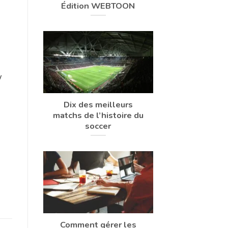
Édition WEBTOON
/
Dix des meilleurs
matchs de l’histoire du
soccer
Comment gérer les