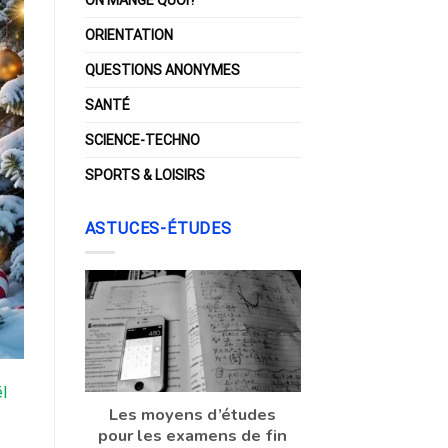
ORIENTATION
QUESTIONS ANONYMES
SANTÉ
SCIENCE-TECHNO
SPORTS & LOISIRS
ASTUCES-ÉTUDES
l
Les moyens d’études
pour les examens de fin