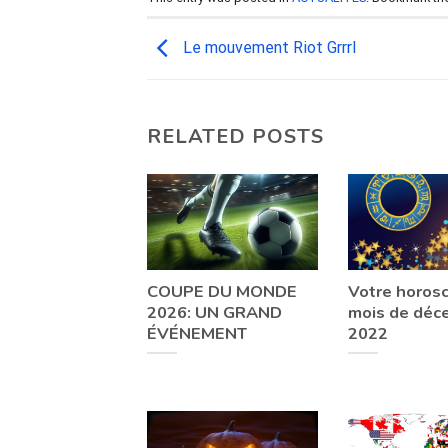
Le mouvement Riot Grrrl
RELATED POSTS
COUPE DU MONDE
Votre horos
2026: UN GRAND
mois de déc
ÉVÉNEMENT
2022