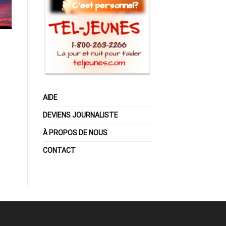
AIDE
DEVIENS JOURNALISTE
À PROPOS DE NOUS
CONTACT