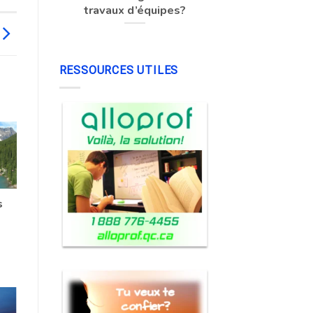
travaux d’équipes?
RESSOURCES UTILES
s