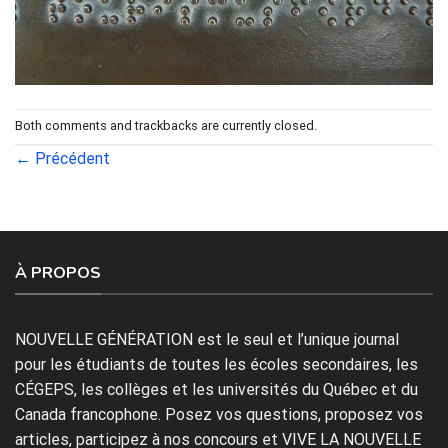
Both comments and trackbacks are currently closed.
←
Précédent
À PROPOS
NOUVELLE GÉNÉRATION est le seul et l’unique journal
pour les étudiants de toutes les écoles secondaires, les
CÉGEPS, les collèges et les universités du Québec et du
Canada francophone. Posez vos questions, proposez vos
articles, participez à nos concours et VIVE LA NOUVELLE