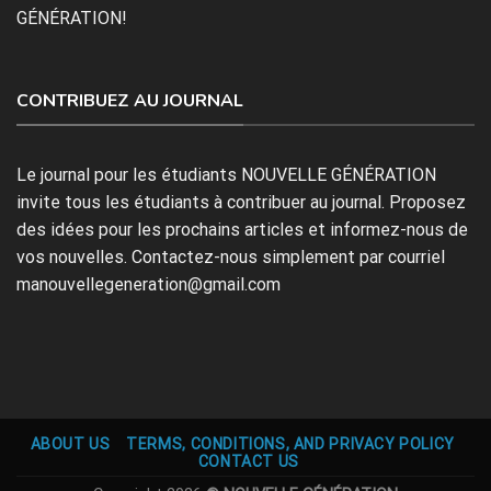
GÉNÉRATION!
CONTRIBUEZ AU JOURNAL
Le journal pour les étudiants NOUVELLE GÉNÉRATION
invite tous les étudiants à contribuer au journal. Proposez
des idées pour les prochains articles et informez-nous de
vos nouvelles. Contactez-nous simplement par courriel
manouvellegeneration@gmail.com
ABOUT US
TERMS, CONDITIONS, AND PRIVACY POLICY
CONTACT US