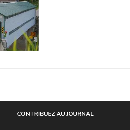
.
CONTRIBUEZ AU JOURNAL