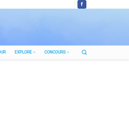
OUR
EXPLORE
CONCOURS