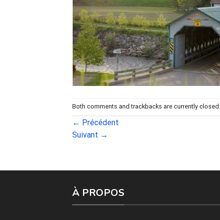
Both comments and trackbacks are currently closed
←
Précédent
Suivant
→
À PROPOS