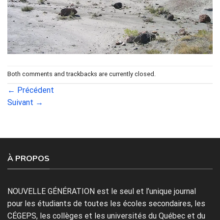
Both comments and trackbacks are currently closed.
←
Précédent
Suivant
→
À PROPOS
NOUVELLE GÉNÉRATION est le seul et l’unique journal
pour les étudiants de toutes les écoles secondaires, les
CÉGEPS, les collèges et les universités du Québec et du