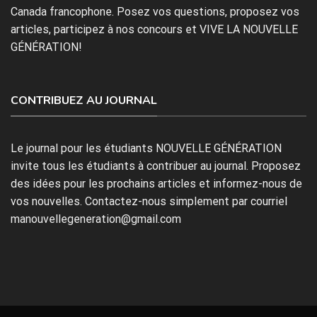
Canada francophone. Posez vos questions, proposez vos
articles, participez à nos concours et VIVE LA NOUVELLE
GÉNÉRATION!
CONTRIBUEZ AU JOURNAL
Le journal pour les étudiants NOUVELLE GÉNÉRATION
invite tous les étudiants à contribuer au journal. Proposez
des idées pour les prochains articles et informez-nous de
vos nouvelles. Contactez-nous simplement par courriel
manouvellegeneration@gmail.com