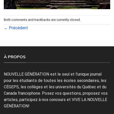
Both comments and trackbacks are currently closed.
←
Précédent
À PROPOS
NOUVELLE GÉNÉRATION est le seul et l’unique journal
pour les étudiants de toutes les écoles secondaires, les
CÉGEPS, les collèges et les universités du Québec et du
Canada francophone. Posez vos questions, proposez vos
articles, participez à nos concours et VIVE LA NOUVELLE
GÉNÉRATION!