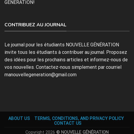
GÉNÉRATION!
CONTRIBUEZ AU JOURNAL
Le journal pour les étudiants NOUVELLE GÉNÉRATION
invite tous les étudiants à contribuer au journal. Proposez
des idées pour les prochains articles et informez-nous de
vos nouvelles. Contactez-nous simplement par courriel
manouvellegeneration@gmail.com
ABOUT US
TERMS, CONDITIONS, AND PRIVACY POLICY
CONTACT US
Copyright 2026
© NOUVELLE GÉNÉRATION