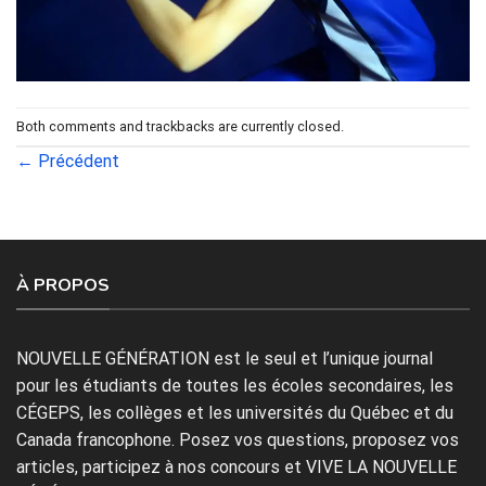
Both comments and trackbacks are currently closed.
←
Précédent
À PROPOS
NOUVELLE GÉNÉRATION est le seul et l’unique journal
pour les étudiants de toutes les écoles secondaires, les
CÉGEPS, les collèges et les universités du Québec et du
Canada francophone. Posez vos questions, proposez vos
articles, participez à nos concours et VIVE LA NOUVELLE