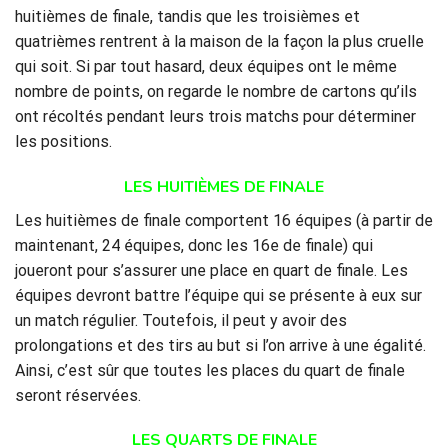
huitièmes de finale, tandis que les troisièmes et
quatrièmes rentrent à la maison de la façon la plus cruelle
qui soit. Si par tout hasard, deux équipes ont le même
nombre de points, on regarde le nombre de cartons qu’ils
ont récoltés pendant leurs trois matchs pour déterminer
les positions.
LES HUITIÈMES DE FINALE
Les huitièmes de finale comportent 16 équipes (à partir de
maintenant, 24 équipes, donc les 16e de finale) qui
joueront pour s’assurer une place en quart de finale. Les
équipes devront battre l’équipe qui se présente à eux sur
un match régulier. Toutefois, il peut y avoir des
prolongations et des tirs au but si l’on arrive à une égalité.
Ainsi, c’est sûr que toutes les places du quart de finale
seront réservées.
LES QUARTS DE FINALE