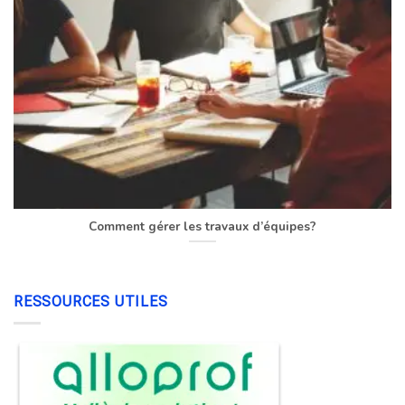
Comment gérer les travaux d’équipes?
RESSOURCES UTILES