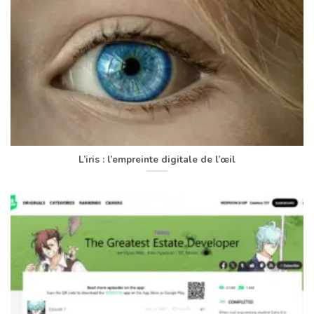
L’iris : l’empreinte digitale de l’œil