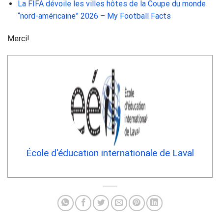
La FIFA dévoile les villes hôtes de la Coupe du monde
“nord-américaine” 2026 – My Football Facts
Merci!
École d'éducation internationale de Laval