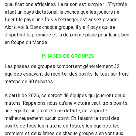
qualifications africaines. La raison est simple : L’Érythrée
étant un pays dictatorial, la chance que les joueurs ne
fuient le pays une fois à l’étranger est assez grande.
Alors, voilà. Dans chaque groupe, il y a 4 pays qui se
disputent la première et la deuxième place pour leur place
en Coupe du Monde.
PHASES DE GROUPES
Les phases de groupes comportent généralement 32
équipes essayant de récolter des points, le tout sur trois
matchs de 90 minutes.
À partir de 2026, ce seront 48 équipes qui joueront deux
matchs. Rappelons-nous qu’une victoire vaut trois points,
une égalité, un point et une défaite, ne rapporte
malheureusement aucun point. En faisant le total des
points de tous les matchs de toutes les équipes, les
premiers et deuxièmes de chaque groupe s’en vont aux