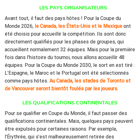
LES PAYS ORGANISATEURS
Avant tout, il faut des pays hôtes ! Pour la Coupe du
Monde 2026,
le Canada, les États-Unis et le Mexique
ont
été choisis pour accueillir la compétition. Ils sont donc
directement qualifiés pour les phases de groupes, qui
accueillent normalement 32 équipes. Mais pour la première
fois dans l’histoire du tournoi, nous allons accueillir 48
équipes. Pour la Coupe du Monde 2030, le sort en est tiré :
L’Espagne, le Maroc et le Portugal ont été sélectionnés
comme pays hôtes.
Au Canada, les stades de Toronto et
de Vancouver seront bientôt foulés par les joueurs.
LES QUALIFICATIONS CONTINENTALES
Pour se qualifier en Coupe du Monde, il faut passer des
qualifications continentales. Mais, quelques pays peuvent
être expulsés pour certaines raisons. Par exemple,
l’Érythrée, qui s’est malheureusement retirée des