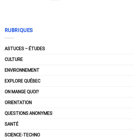
RUBRIQUES
ASTUCES – ÉTUDES
CULTURE
ENVIRONNEMENT
EXPLORE QUÉBEC
ON MANGE QUOI?
ORIENTATION
QUESTIONS ANONYMES
SANTÉ
SCIENCE-TECHNO