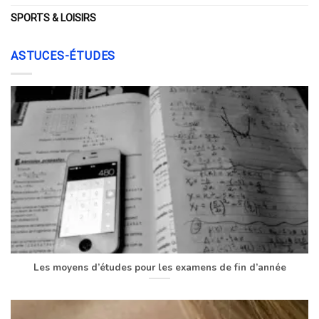
SPORTS & LOISIRS
ASTUCES-ÉTUDES
Les moyens d’études pour les examens de fin d’année