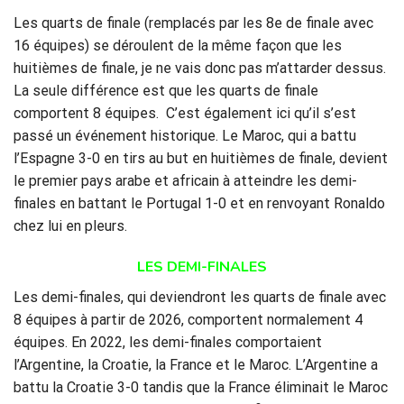
Les quarts de finale (remplacés par les 8e de finale avec
16 équipes) se déroulent de la même façon que les
huitièmes de finale, je ne vais donc pas m’attarder dessus.
La seule différence est que les quarts de finale
comportent 8 équipes. C’est également ici qu’il s’est
passé un événement historique. Le Maroc, qui a battu
l’Espagne 3-0 en tirs au but en huitièmes de finale, devient
le premier pays arabe et africain à atteindre les demi-
finales en battant le Portugal 1-0 et en renvoyant Ronaldo
chez lui en pleurs.
LES DEMI-FINALES
Les demi-finales, qui deviendront les quarts de finale avec
8 équipes à partir de 2026, comportent normalement 4
équipes. En 2022, les demi-finales comportaient
l’Argentine, la Croatie, la France et le Maroc. L’Argentine a
battu la Croatie 3-0 tandis que la France éliminait le Maroc