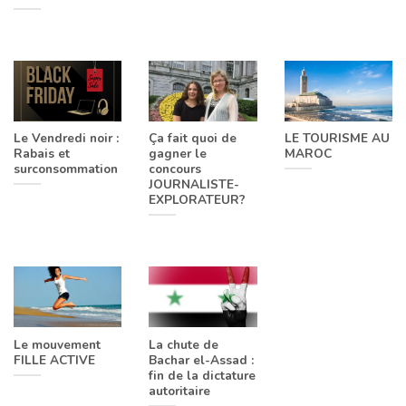
Le Vendredi noir :
Ça fait quoi de
LE TOURISME AU
Rabais et
gagner le
MAROC
surconsommation
concours
JOURNALISTE-
EXPLORATEUR?
Le mouvement
La chute de
FILLE ACTIVE
Bachar el-Assad :
fin de la dictature
autoritaire