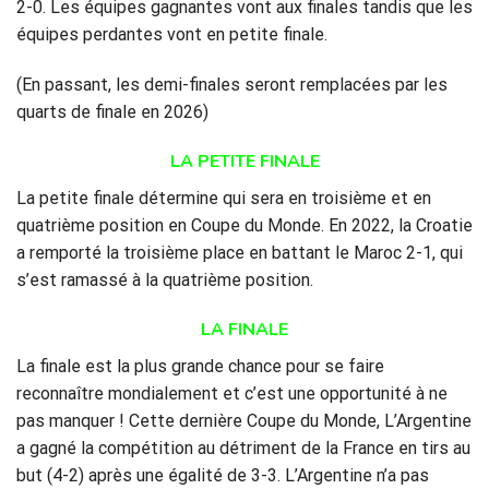
2-0. Les équipes gagnantes vont aux finales tandis que les
équipes perdantes vont en petite finale.
(En passant, les demi-finales seront remplacées par les
quarts de finale en 2026)
LA PETITE FINALE
La petite finale détermine qui sera en troisième et en
quatrième position en Coupe du Monde. En 2022, la Croatie
a remporté la troisième place en battant le Maroc 2-1, qui
s’est ramassé à la quatrième position.
LA FINALE
La finale est la plus grande chance pour se faire
reconnaître mondialement et c’est une opportunité à ne
pas manquer ! Cette dernière Coupe du Monde, L’Argentine
a gagné la compétition au détriment de la France en tirs au
but (4-2) après une égalité de 3-3. L’Argentine n’a pas