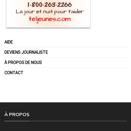
AIDE
DEVIENS JOURNALISTE
À PROPOS DE NOUS
CONTACT
À PROPOS