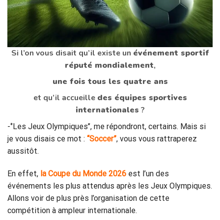
Si l’on vous disait qu’il existe un
événement sportif
réputé mondialement
,
une fois tous les quatre ans
et qu’il accueille
des équipes sportives
internationales
?
-‘’Les Jeux Olympiques’’, me répondront, certains. Mais si
je vous disais ce mot :
“Soccer”
, vous vous rattraperez
aussitôt.
En effet,
la Coupe du Monde
2026
est l’un des
événements les plus attendus après les Jeux Olympiques.
Allons voir de plus près l’organisation de cette
compétition à ampleur internationale.