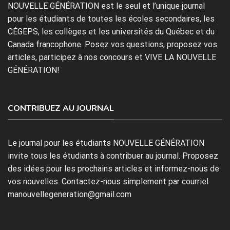
NOUVELLE GÉNÉRATION est le seul et l’unique journal
pour les étudiants de toutes les écoles secondaires, les
CÉGEPS, les collèges et les universités du Québec et du
Canada francophone. Posez vos questions, proposez vos
articles, participez à nos concours et VIVE LA NOUVELLE
GÉNÉRATION!
CONTRIBUEZ AU JOURNAL
Le journal pour les étudiants NOUVELLE GÉNÉRATION
invite tous les étudiants à contribuer au journal. Proposez
des idées pour les prochains articles et informez-nous de
vos nouvelles. Contactez-nous simplement par courriel
manouvellegeneration@gmail.com