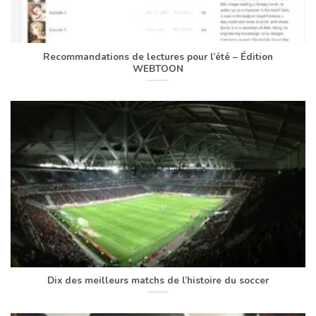
Recommandations de lectures pour l’été – Édition
WEBTOON
Dix des meilleurs matchs de l’histoire du soccer