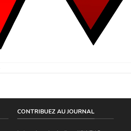
.
CONTRIBUEZ AU JOURNAL