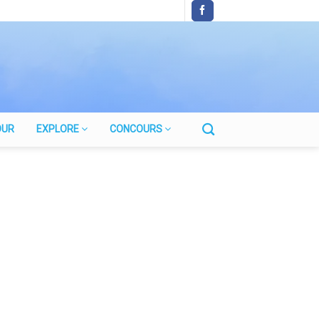
OUR
EXPLORE
CONCOURS