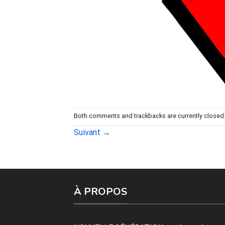
Both comments and trackbacks are currently closed
Suivant
→
À PROPOS