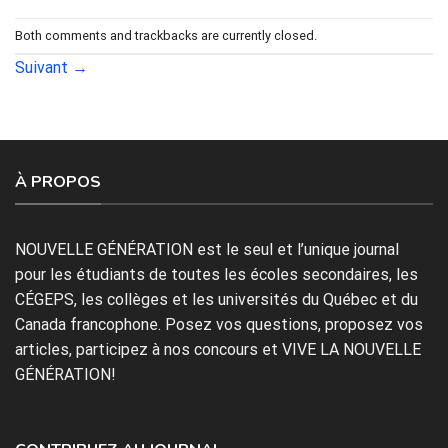
Both comments and trackbacks are currently closed.
Suivant
→
À PROPOS
NOUVELLE GÉNÉRATION est le seul et l’unique journal
pour les étudiants de toutes les écoles secondaires, les
CÉGEPS, les collèges et les universités du Québec et du
Canada francophone. Posez vos questions, proposez vos
articles, participez à nos concours et VIVE LA NOUVELLE
GÉNÉRATION!