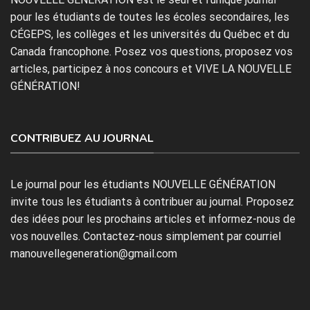
pour les étudiants de toutes les écoles secondaires, les
CÉGEPS, les collèges et les universités du Québec et du
Canada francophone. Posez vos questions, proposez vos
articles, participez à nos concours et VIVE LA NOUVELLE
GÉNÉRATION!
CONTRIBUEZ AU JOURNAL
Le journal pour les étudiants NOUVELLE GÉNÉRATION
invite tous les étudiants à contribuer au journal. Proposez
des idées pour les prochains articles et informez-nous de
vos nouvelles. Contactez-nous simplement par courriel
manouvellegeneration@gmail.com