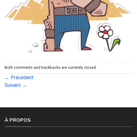
Both comments and trackbacks are currently closed.
←
Précédent
Suivant
→
À PROPOS