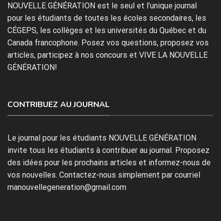
NOUVELLE GÉNÉRATION est le seul et l’unique journal
pour les étudiants de toutes les écoles secondaires, les
CÉGEPS, les collèges et les universités du Québec et du
Canada francophone. Posez vos questions, proposez vos
articles, participez à nos concours et VIVE LA NOUVELLE
GÉNÉRATION!
CONTRIBUEZ AU JOURNAL
Le journal pour les étudiants NOUVELLE GÉNÉRATION
invite tous les étudiants à contribuer au journal. Proposez
des idées pour les prochains articles et informez-nous de
vos nouvelles. Contactez-nous simplement par courriel
manouvellegeneration@gmail.com