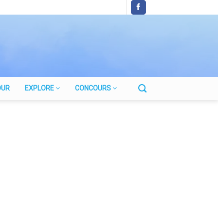
OUR
EXPLORE
CONCOURS