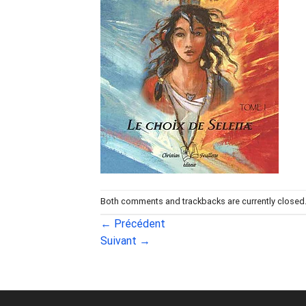
Both comments and trackbacks are currently closed
←
Précédent
Suivant
→