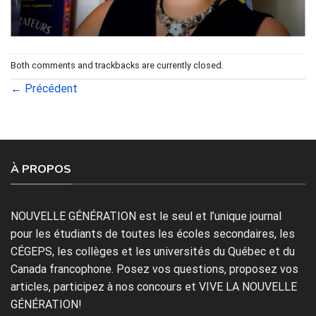
Both comments and trackbacks are currently closed.
←
Précédent
À PROPOS
NOUVELLE GÉNÉRATION est le seul et l’unique journal
pour les étudiants de toutes les écoles secondaires, les
CÉGEPS, les collèges et les universités du Québec et du
Canada francophone. Posez vos questions, proposez vos
articles, participez à nos concours et VIVE LA NOUVELLE
GÉNÉRATION!