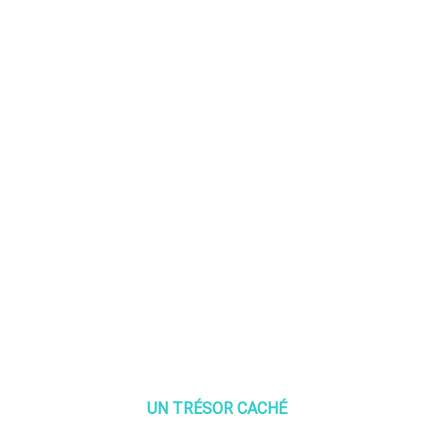
UN TRÉSOR CACHÉ