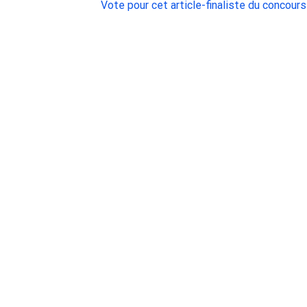
Vote pour cet article-finaliste du conc