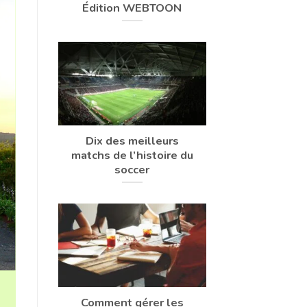
Édition WEBTOON
Dix des meilleurs
matchs de l’histoire du
soccer
Comment gérer les