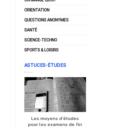
ORIENTATION
QUESTIONS ANONYMES
SANTÉ
SCIENCE-TECHNO
SPORTS & LOISIRS
ASTUCES-ÉTUDES
Les moyens d’études
pour les examens de fin