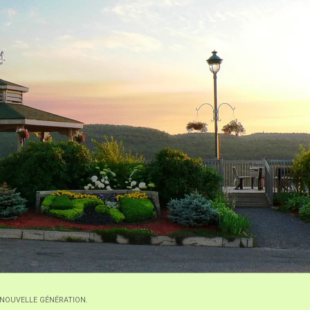
 de NOUVELLE GÉNÉRATION.