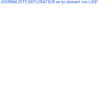
ours JOURNALISTE EXPLORATEUR en lui donnant ton LIKE!