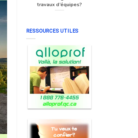
travaux d’équipes?
RESSOURCES UTILES