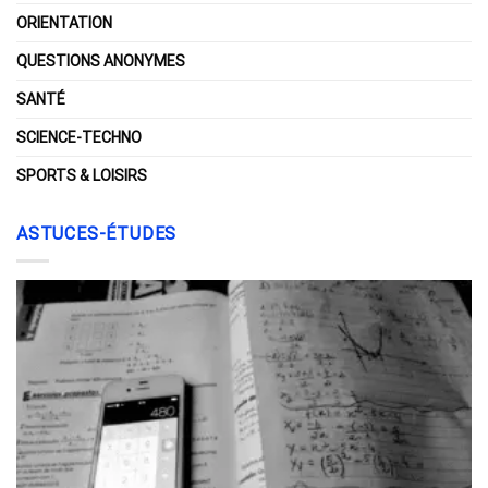
ORIENTATION
QUESTIONS ANONYMES
SANTÉ
SCIENCE-TECHNO
SPORTS & LOISIRS
ASTUCES-ÉTUDES