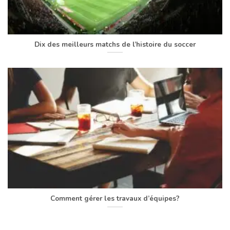
Dix des meilleurs matchs de l’histoire du soccer
Comment gérer les travaux d’équipes?