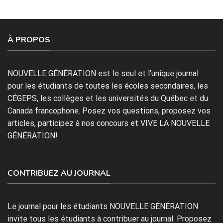
À PROPOS
NOUVELLE GÉNÉRATION est le seul et l’unique journal
pour les étudiants de toutes les écoles secondaires, les
CÉGEPS, les collèges et les universités du Québec et du
Canada francophone. Posez vos questions, proposez vos
articles, participez à nos concours et VIVE LA NOUVELLE
GÉNÉRATION!
CONTRIBUEZ AU JOURNAL
Le journal pour les étudiants NOUVELLE GÉNÉRATION
invite tous les étudiants à contribuer au journal. Proposez