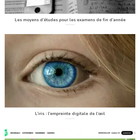
Les moyens d’études pour les examens de fin d’année
L’iris : l’empreinte digitale de l’œil