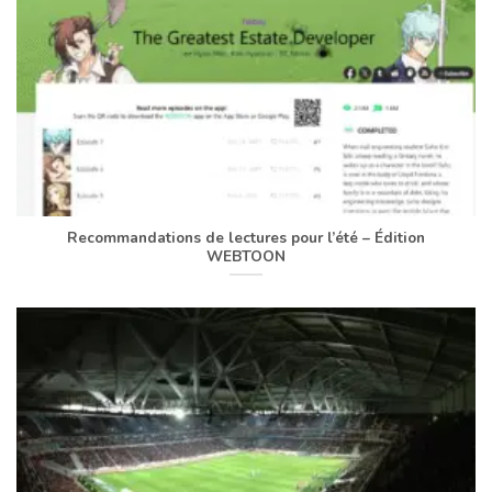
Recommandations de lectures pour l’été – Édition
WEBTOON