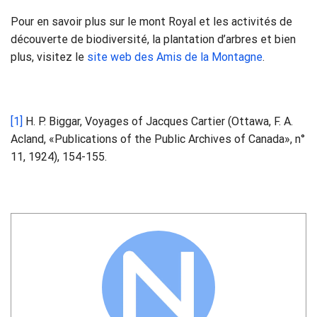
Pour en savoir plus sur le mont Royal et les activités de
découverte de biodiversité, la plantation d’arbres et bien
plus, visitez le
site web des Amis de la Montagne
.
[1]
H. P. Biggar, Voyages of Jacques Cartier (Ottawa, F. A.
Acland, «Publications of the Public Archives of Canada», n°
11, 1924), 154-155.