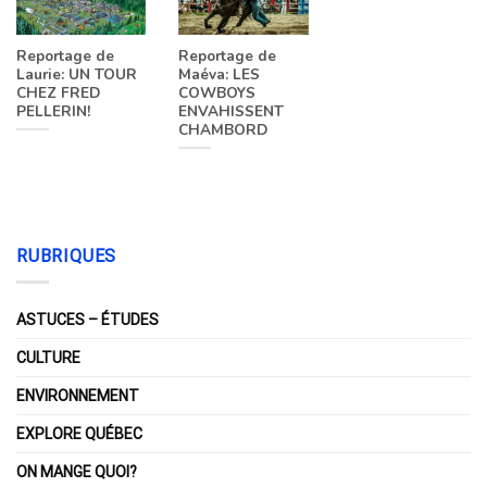
Reportage de
Reportage de
Laurie: UN TOUR
Maéva: LES
CHEZ FRED
COWBOYS
PELLERIN!
ENVAHISSENT
CHAMBORD
RUBRIQUES
ASTUCES – ÉTUDES
CULTURE
ENVIRONNEMENT
EXPLORE QUÉBEC
ON MANGE QUOI?