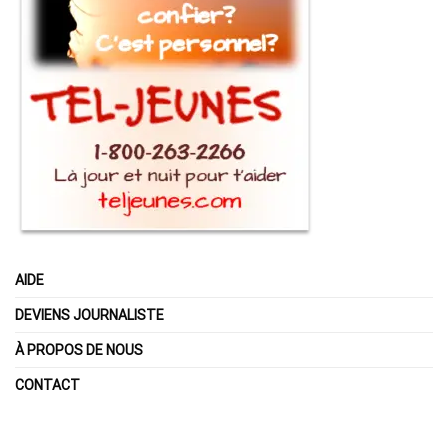
AIDE
DEVIENS JOURNALISTE
À PROPOS DE NOUS
CONTACT