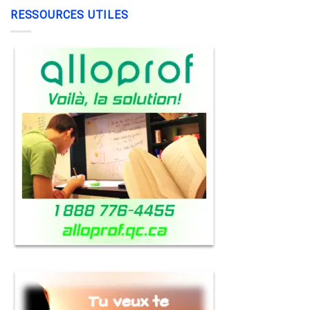
RESSOURCES UTILES