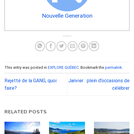
Nouvelle Generation
This entry was posted in
EXPLORE QUÉBEC
. Bookmark the
permalink
.
Rejetté de la GANG, quoi
Janvier : plein d’occasions de
faire?
célébrer
RELATED POSTS