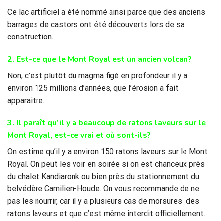
Ce lac artificiel a été nommé ainsi parce que des anciens
barrages de castors ont été découverts lors de sa
construction.
2. Est-ce que le Mont Royal est un ancien volcan?
Non, c’est plutôt du magma figé en profondeur il y a
environ 125 millions d’années, que l’érosion a fait
apparaitre.
3. Il paraît qu’il y a beaucoup de ratons laveurs sur le
Mont Royal, est-ce vrai et où
sont-ils?
On estime qu’il y a environ 150 ratons laveurs sur le Mont
Royal. On peut les voir en soirée si on est chanceux près
du chalet Kandiaronk ou bien près du stationnement du
belvédère Camilien-Houde. On vous recommande de ne
pas les nourrir, car il y a plusieurs cas de morsures des
ratons laveurs et que c’est même interdit officiellement.