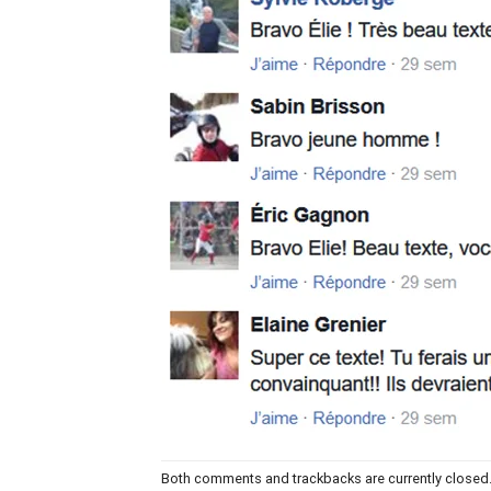
Both comments and trackbacks are currently closed