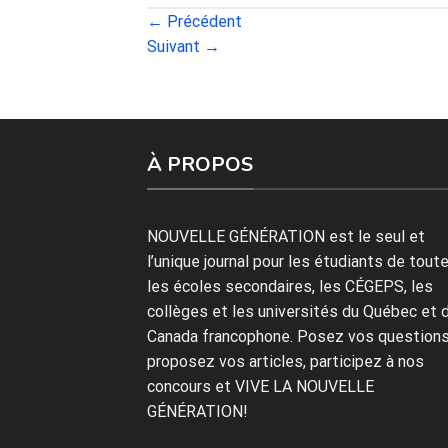
←
Précédent
Suivant
→
À PROPOS
NOUVELLE GÉNÉRATION est le seul et
l’unique journal pour les étudiants de tout
les écoles secondaires, les CÉGEPS, les
collèges et les universités du Québec et 
Canada francophone. Posez vos questions
proposez vos articles, participez à nos
concours et VIVE LA NOUVELLE
GÉNÉRATION!