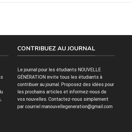
CONTRIBUEZ AU JOURNAL
Le journal pour les étudiants NOUVELLE
es
GÉNÉRATION invite tous les étudiants à
contribuer au journal. Proposez des idées pour
du
les prochains articles et informez-nous de
,
vos nouvelles. Contactez-nous simplement
par courriel manouvellegeneration@gmail.com