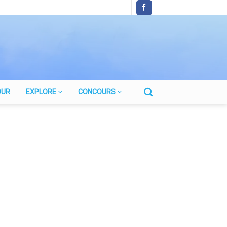
OUR
EXPLORE
CONCOURS