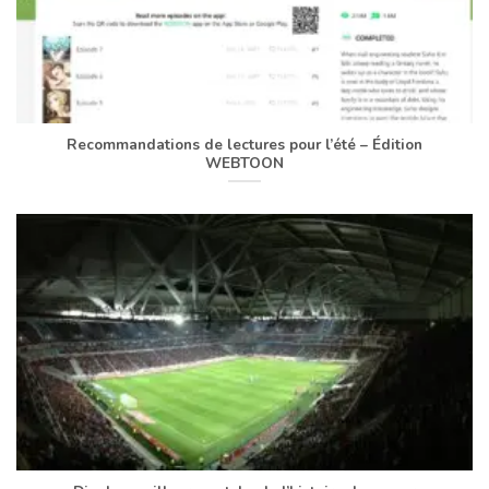
Recommandations de lectures pour l’été – Édition
WEBTOON