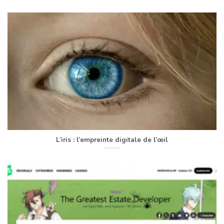
L’iris : l’empreinte digitale de l’œil