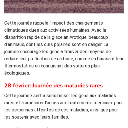
Cette journée rappele l’impact des changements
climatiques dues aux activitées humaines. Avec la
disparition rapide de la glace an Arctique, beaucoup
d’animaux, dont les ours polaires sont en danger. La
journée encourage les gens à trouver des moyens de
réduire leur production de carbone, comme en baissant leur
thermostat ou en conduisant des voitures plus
écologiques.
28 février: Journée des maladies rares
Cétte journée sert à sensibiliser les gens aux maladies
rares et à améliorer l’accès aux traitements médicuax pour
les personnes atteintes de ces maladies, ainsi que pour
les soutenir avec leurs familles.