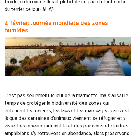
froids, on lui conseillerait plutôt de ne pas du tout sortir
du terrier ce jour-là! 😉
2 février: Journée mondiale des zones
humides
C’est pas seulement le jour de la marmotte, mais aussi le
temps de protéger la biodiversité des zones qui
entourent les rivières, les lacs et les marécages, car c’est
là que des centaines d’animaux viennent se réfugier et y
vivre. Les oiseaux nidifient là et des poissons et d’autres
amphibiens s’y retrouvent en abondance, alors préservons