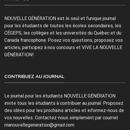
NOUVELLE GÉNÉRATION est le seul et l’unique journal
pour les étudiants de toutes les écoles secondaires, les
CÉGEPS, les collèges et les universités du Québec et du
Canada francophone. Posez vos questions, proposez vos
articles, participez à nos concours et VIVE LA NOUVELLE
GÉNÉRATION!
CONTRIBUEZ AU JOURNAL
Le journal pour les étudiants NOUVELLE GÉNÉRATION
invite tous les étudiants à contribuer au journal. Proposez
des idées pour les prochains articles et informez-nous de
vos nouvelles. Contactez-nous simplement par courriel
manouvellegeneration@gmail.com