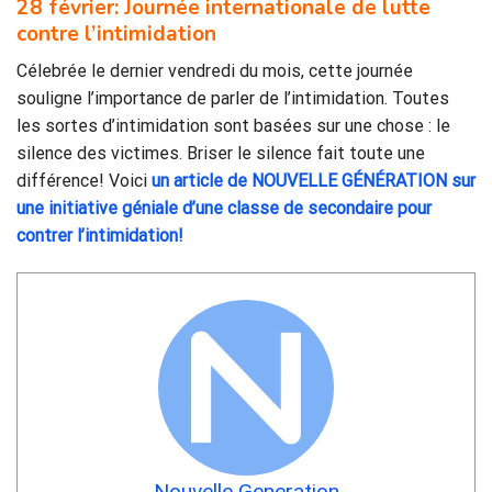
28 février: Journée internationale de lutte
contre l’intimidation
Célebrée le dernier vendredi du mois, cette journée
souligne l’importance de parler de l’intimidation. Toutes
les sortes d’intimidation sont basées sur une chose : le
silence des victimes. Briser le silence fait toute une
différence! Voici
un article de NOUVELLE GÉNÉRATION sur
une initiative géniale d’une classe de secondaire pour
contrer l’intimidation!
Nouvelle Generation