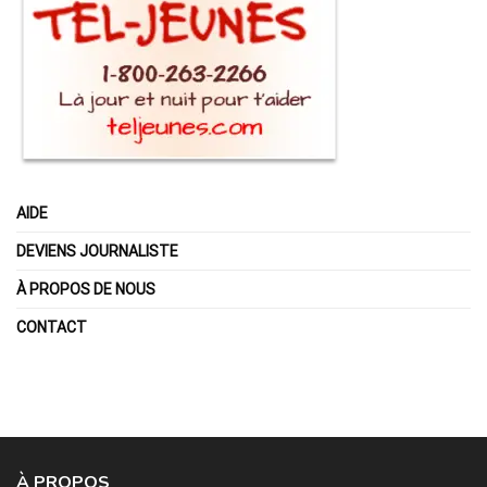
AIDE
DEVIENS JOURNALISTE
À PROPOS DE NOUS
CONTACT
À PROPOS