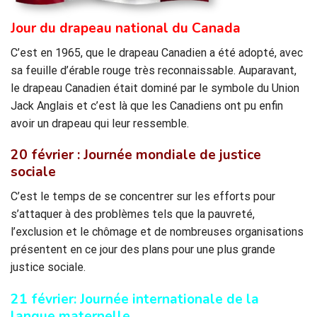
Jour du drapeau national du Canada
C’est en 1965, que le drapeau Canadien a été adopté, avec
sa feuille d’érable rouge très reconnaissable. Auparavant,
le drapeau Canadien était dominé par le symbole du Union
Jack Anglais et c’est là que les Canadiens ont pu enfin
avoir un drapeau qui leur ressemble.
20 février : Journée mondiale de justice
sociale
C’est le temps de se concentrer sur les efforts pour
s’attaquer à des problèmes tels que la pauvreté,
l’exclusion et le chômage et de nombreuses organisations
présentent en ce jour des plans pour une plus grande
justice sociale.
21 février: Journée internationale de la
langue maternelle