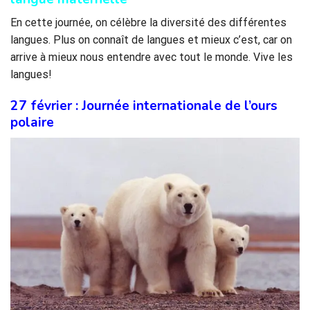
En cette journée, on célèbre la diversité des différentes
langues. Plus on connaît de langues et mieux c’est, car on
arrive à mieux nous entendre avec tout le monde. Vive les
langues!
27 février : Journée internationale de l’ours
polaire