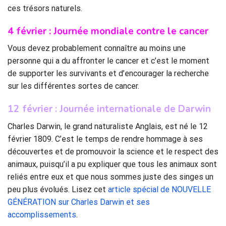
ces trésors naturels.
4 février : Journée mondiale contre le cancer
Vous devez probablement connaître au moins une
personne qui a du affronter le cancer et c’est le moment
de supporter les survivants et d’encourager la recherche
sur les différentes sortes de cancer.
12 février : Journée internationale de Darwin
Charles Darwin, le grand naturaliste Anglais, est né le 12
février 1809. C’est le temps de rendre hommage à ses
découvertes et de promouvoir la science et le respect des
animaux, puisqu’il a pu expliquer que tous les animaux sont
reliés entre eux et que nous sommes juste des singes un
peu plus évolués. Lisez cet
article spécial de NOUVELLE
GÉNÉRATION sur Charles Darwin et ses
accomplissements
.