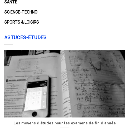
SANTÉ
SCIENCE-TECHNO
SPORTS & LOISIRS
ASTUCES-ÉTUDES
Les moyens d’études pour les examens de fin d’année