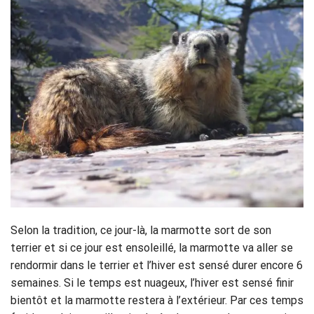
Selon la tradition, ce jour-là, la marmotte sort de son
terrier et si ce jour est ensoleillé, la marmotte va aller se
rendormir dans le terrier et l’hiver est sensé durer encore 6
semaines. Si le temps est nuageux, l’hiver est sensé finir
bientôt et la marmotte restera à l’extérieur. Par ces temps