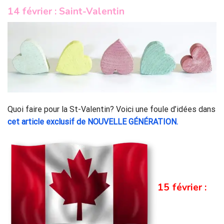
14 février : Saint-Valentin
Quoi faire pour la St-Valentin? Voici une foule d’idées dans
cet article exclusif de NOUVELLE GÉNÉRATION.
15 février :