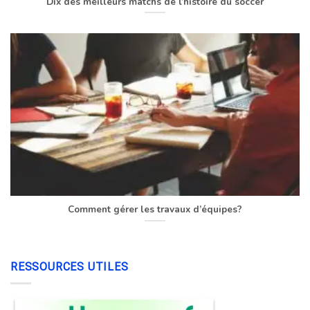
Dix des meilleurs matchs de l’histoire du soccer
Comment gérer les travaux d’équipes?
RESSOURCES UTILES