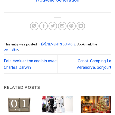
This entry was posted in
ÉVÈNEMENTS DU MOIS
. Bookmark the
permalink
.
Fais évoluer ton anglais avec
Canot-Camping La
Charles Darwin
Vérendrye, bonjour!
RELATED POSTS