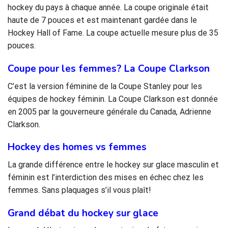
hockey du pays à chaque année. La coupe originale était
haute de 7 pouces et est maintenant gardée dans le
Hockey Hall of Fame. La coupe actuelle mesure plus de 35
pouces.
Coupe pour les femmes? La Coupe Clarkson
C’est la version féminine de la Coupe Stanley pour les
équipes de hockey féminin. La Coupe Clarkson est donnée
en 2005 par la gouverneure générale du Canada, Adrienne
Clarkson.
Hockey des homes vs femmes
La grande différence entre le hockey sur glace masculin et
féminin est l’interdiction des mises en échec chez les
femmes. Sans plaquages s’il vous plaît!
Grand débat du hockey sur glace