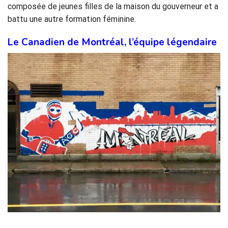
composée de jeunes filles de la maison du gouverneur et a
battu une autre formation féminine.
Le Canadien de Montréal, l’équipe légendaire