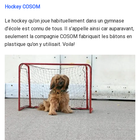
Hockey COSOM
Le hockey qu’on joue habituellement dans un gymnase
d’école est connu de tous. Il s’appelle ainsi car auparavant,
seulement la compagnie COSOM fabriquait les bâtons en
plastique qu’on y utilisait. Voila!