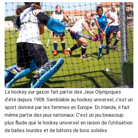
Le hockey sur gazon fait partie des Jeux Olympiques
d’été depuis 1908. Semblable au hockey universel, c’est un
sport dominé par les femmes en Europe. En Irlande, il fait
même partie des jeux nationaux. C’est un jeu beaucoup
plus fluide que le hockey universel en raison de l’utilisation
de balles lourdes et de bâtons de bois solides.