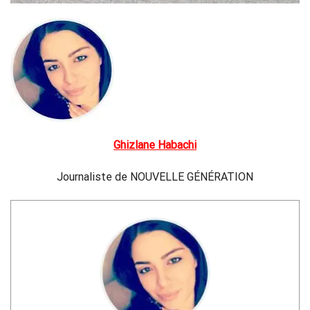
Ghizlane Habachi
Journaliste de NOUVELLE GÉNÉRATION