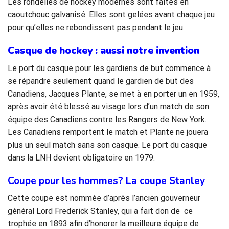
Les rondelles de hockey modernes sont faites en
caoutchouc galvanisé. Elles sont gelées avant chaque jeu
pour qu’elles ne rebondissent pas pendant le jeu.
Casque de hockey : aussi notre invention
Le port du casque pour les gardiens de but commence à
se répandre seulement quand le gardien de but des
Canadiens, Jacques Plante, se met à en porter un en 1959,
après avoir été blessé au visage lors d’un match de son
équipe des Canadiens contre les Rangers de New York.
Les Canadiens remportent le match et Plante ne jouera
plus un seul match sans son casque. Le port du casque
dans la LNH devient obligatoire en 1979.
Coupe pour les hommes? La coupe Stanley
Cette coupe est nommée d’après l’ancien gouverneur
général Lord Frederick Stanley, qui a fait don de ce
trophée en 1893 afin d’honorer la meilleure équipe de