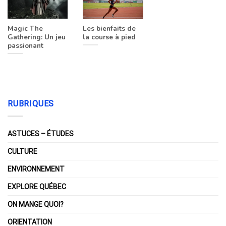
Magic The
Les bienfaits de
Gathering: Un jeu
la course à pied
passionant
RUBRIQUES
ASTUCES – ÉTUDES
CULTURE
ENVIRONNEMENT
EXPLORE QUÉBEC
ON MANGE QUOI?
ORIENTATION