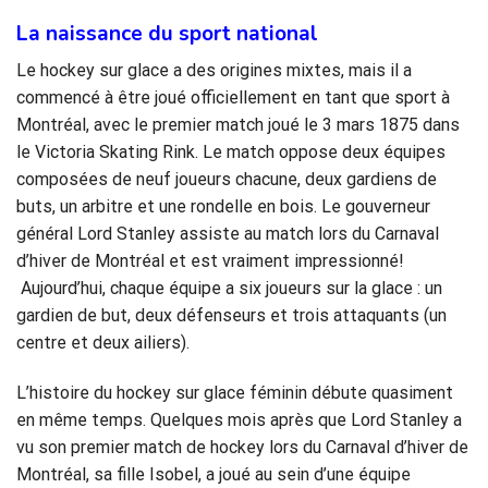
La naissance du sport national
Le hockey sur glace a des origines mixtes, mais il a
commencé à être joué officiellement en tant que sport à
Montréal, avec le premier match joué le 3 mars 1875 dans
le Victoria Skating Rink. Le match oppose deux équipes
composées de neuf joueurs chacune, deux gardiens de
buts, un arbitre et une rondelle en bois. Le gouverneur
général Lord Stanley assiste au match lors du Carnaval
d’hiver de Montréal et est vraiment impressionné!
Aujourd’hui, chaque équipe a six joueurs sur la glace : un
gardien de but, deux défenseurs et trois attaquants (un
centre et deux ailiers).
L’histoire du hockey sur glace féminin débute quasiment
en même temps. Quelques mois après que Lord Stanley a
vu son premier match de hockey lors du Carnaval d’hiver de
Montréal, sa fille Isobel, a joué au sein d’une équipe