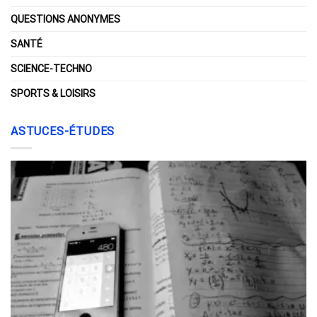
QUESTIONS ANONYMES
SANTÉ
SCIENCE-TECHNO
SPORTS & LOISIRS
ASTUCES-ÉTUDES