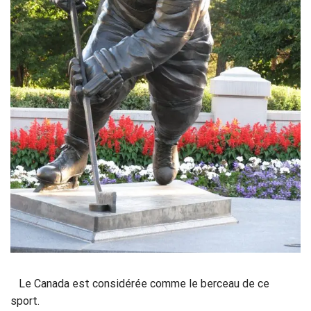
Le Canada est considérée comme le berceau de ce
sport.