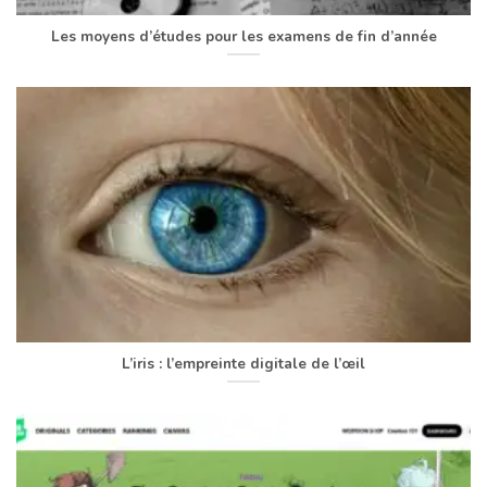
Les moyens d’études pour les examens de fin d’année
L’iris : l’empreinte digitale de l’œil