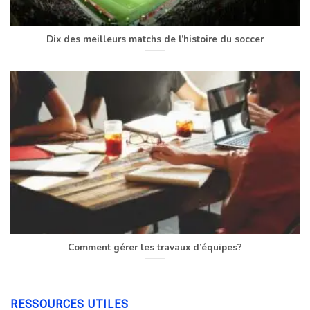
Dix des meilleurs matchs de l’histoire du soccer
Comment gérer les travaux d’équipes?
RESSOURCES UTILES