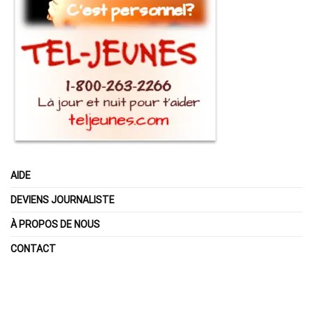
AIDE
DEVIENS JOURNALISTE
À PROPOS DE NOUS
CONTACT