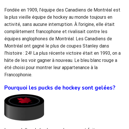
Fondée en 1909, l’équipe des Canadiens de Montréal est
la plus vieille équipe de hockey au monde toujours en
activité, sans aucune interruption. À l’origine, elle était
complètement francophone et rivalisait contre les
équipes anglophones de Montréal. Les Canadiens de
Montréal ont gagné le plus de coupes Stanley dans
l’histoire : 24! La plus récente victoire était en 1993, on a
hâte de les voir gagner à nouveau. Le bleu blanc rouge a
été choisi pour montrer leur appartenance à la
Francophonie.
Pourquoi les pucks de hockey sont gelées?