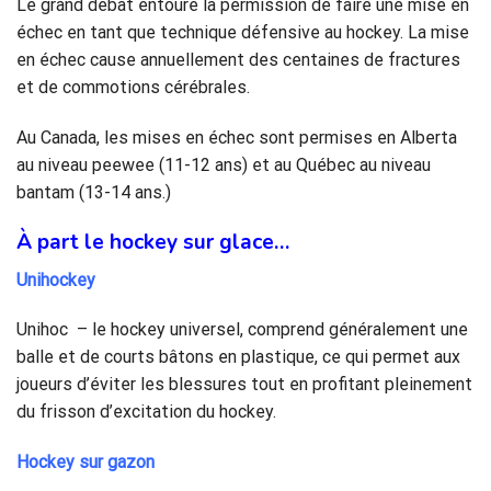
Le grand débat entoure la permission de faire une mise en
échec en tant que technique défensive au hockey. La mise
en échec cause annuellement des centaines de fractures
et de commotions cérébrales.
Au Canada, les mises en échec sont permises en Alberta
au niveau peewee (11-12 ans) et au Québec au niveau
bantam (13-14 ans.)
À part le hockey sur glace…
Unihockey
Unihoc – le hockey universel, comprend généralement une
balle et de courts bâtons en plastique, ce qui permet aux
joueurs d’éviter les blessures tout en profitant pleinement
du frisson d’excitation du hockey.
Hockey sur gazon