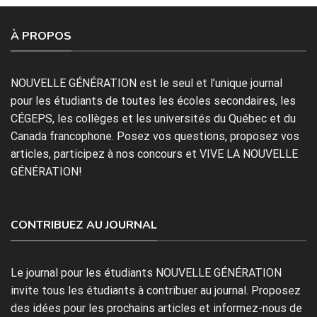
À PROPOS
NOUVELLE GÉNÉRATION est le seul et l’unique journal
pour les étudiants de toutes les écoles secondaires, les
CÉGEPS, les collèges et les universités du Québec et du
Canada francophone. Posez vos questions, proposez vos
articles, participez à nos concours et VIVE LA NOUVELLE
GÉNÉRATION!
CONTRIBUEZ AU JOURNAL
Le journal pour les étudiants NOUVELLE GÉNÉRATION
invite tous les étudiants à contribuer au journal. Proposez
des idées pour les prochains articles et informez-nous de