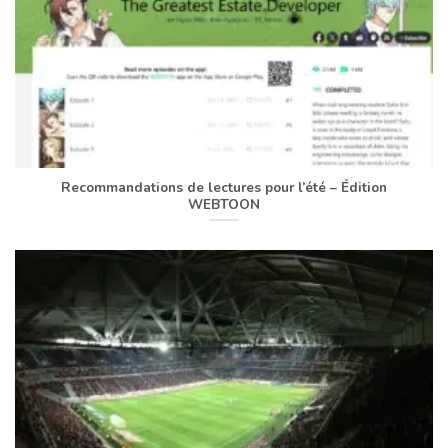
Recommandations de lectures pour l’été – Édition
WEBTOON