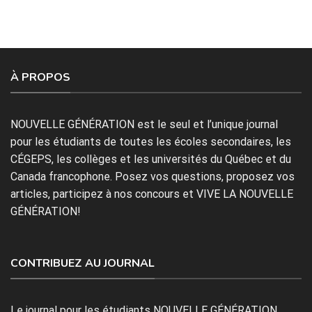
À PROPOS
NOUVELLE GÉNÉRATION est le seul et l’unique journal
pour les étudiants de toutes les écoles secondaires, les
CÉGEPS, les collèges et les universités du Québec et du
Canada francophone. Posez vos questions, proposez vos
articles, participez à nos concours et VIVE LA NOUVELLE
GÉNÉRATION!
CONTRIBUEZ AU JOURNAL
Le journal pour les étudiants NOUVELLE GÉNÉRATION