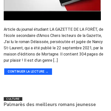
Article du journal étudiant LA GAZETTE DE LA FORÊT, de
l’école secondaire d’Amos Chers lecteurs de la Gazette,
J’ai lu le roman Délaissée, persécutée et jugée de Nancy
St-Laurent, qui a été publié le 22 septembre 2021, par la
maison d’éditions de Mortagne. Il contient 304 pages de
pur plaisir ! Il est d’un genre […]
CONTINUER LA LECTURE
→
CULTURE
Palmarès des meilleurs romans jeunesse