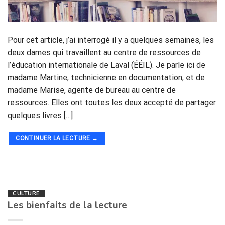
Pour cet article, j’ai interrogé il y a quelques semaines, les
deux dames qui travaillent au centre de ressources de
l’éducation internationale de Laval (ÉÉIL). Je parle ici de
madame Martine, technicienne en documentation, et de
madame Marise, agente de bureau au centre de
ressources. Elles ont toutes les deux accepté de partager
quelques livres […]
CONTINUER LA LECTURE
→
CULTURE
Les bienfaits de la lecture