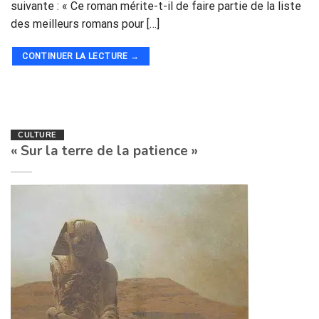
suivante : « Ce roman mérite-t-il de faire partie de la liste
des meilleurs romans pour […]
CONTINUER LA LECTURE
→
CULTURE
« Sur la terre de la patience »