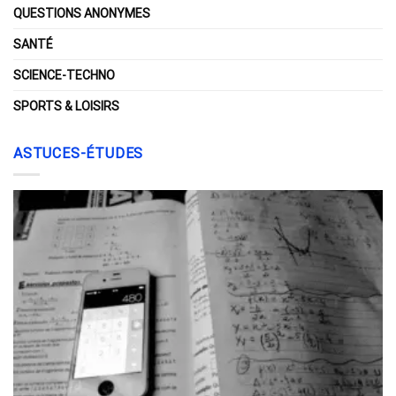
QUESTIONS ANONYMES
SANTÉ
SCIENCE-TECHNO
SPORTS & LOISIRS
ASTUCES-ÉTUDES