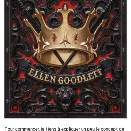
Pour commencer, je tiens à expliquer un peu le concept de