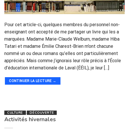
Pour cet article-ci, quelques membres du personnel non-
enseignant ont accepté de me partager un livre qui les a
marquées. Madame Marie-Claude Welburn, madame Hiba
Tatari et madame Émilie Charest-Brien m’ont chacune
nommé un ou deux romans qu’elles ont particulièrement
appréciés. Mais comme j’ignorais leur rôle précis à l’École
d’éducation internationale de Laval (ÉÉIL), je leur […]
CONTINUER LA LECTURE
→
CULTURE
,
DÉCOUVERTE
Activités hivernales