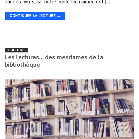
par des livres, car notre école bien aimée est […]
CONTINUER LA LECTURE
→
CULTURE
Les lectures… des mesdames de la
bibliothèque