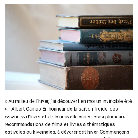
« Au milieu de l’hiver, j’ai découvert en moi un invincible été.
» -Albert Camus En honneur de la saison froide, des
vacances d’hiver et de la nouvelle année, voici plusieurs
recommandations de films et livres à thématiques
estivales ou hivernales, à dévorer cet hiver. Commençons