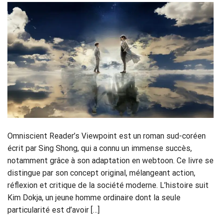
Omniscient Reader’s Viewpoint est un roman sud-coréen
écrit par Sing Shong, qui a connu un immense succès,
notamment grâce à son adaptation en webtoon. Ce livre se
distingue par son concept original, mélangeant action,
réflexion et critique de la société moderne. L’histoire suit
Kim Dokja, un jeune homme ordinaire dont la seule
particularité est d’avoir […]