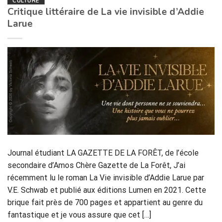
CULTURE
Critique littéraire de La vie invisible d’Addie
Larue
Journal étudiant LA GAZETTE DE LA FORÊT, de l’école
secondaire d’Amos Chère Gazette de La Forêt, J’ai
récemment lu le roman La Vie invisible d’Addie Larue par
V.E. Schwab et publié aux éditions Lumen en 2021. Cette
brique fait près de 700 pages et appartient au genre du
fantastique et je vous assure que cet […]