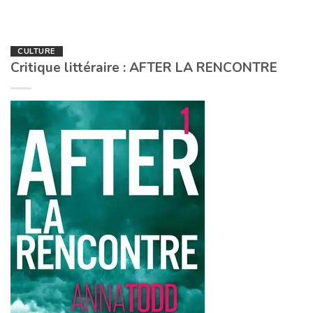
CULTURE
Critique littéraire : AFTER LA RENCONTRE