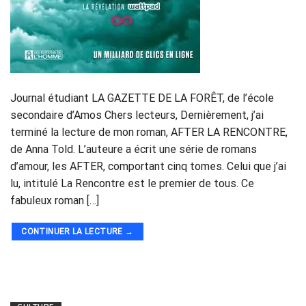
Journal étudiant LA GAZETTE DE LA FORÊT, de l’école
secondaire d’Amos Chers lecteurs, Dernièrement, j’ai
terminé la lecture de mon roman, AFTER LA RENCONTRE,
de Anna Told. L’auteure a écrit une série de romans
d’amour, les AFTER, comportant cinq tomes. Celui que j’ai
lu, intitulé La Rencontre est le premier de tous. Ce
fabuleux roman […]
CONTINUER LA LECTURE
→