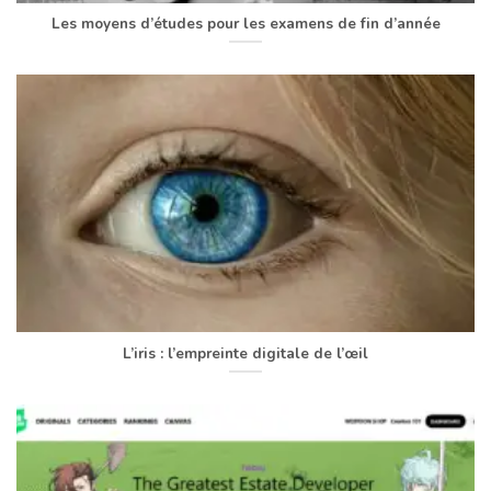
Les moyens d’études pour les examens de fin d’année
L’iris : l’empreinte digitale de l’œil