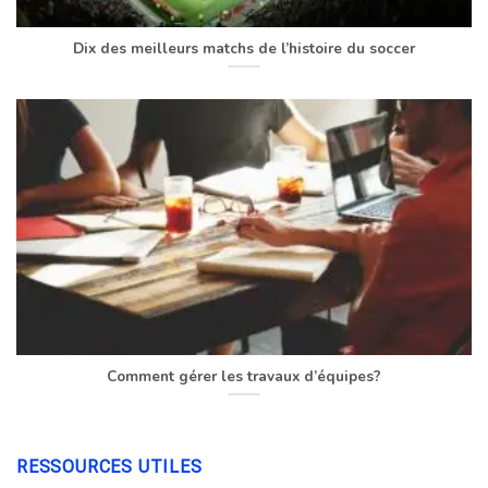
Dix des meilleurs matchs de l’histoire du soccer
Comment gérer les travaux d’équipes?
RESSOURCES UTILES