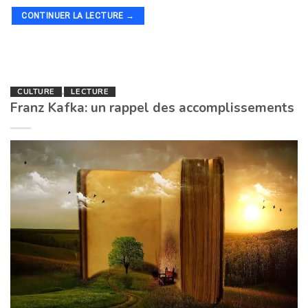
CONTINUER LA LECTURE
→
CULTURE
,
LECTURE
Franz Kafka: un rappel des accomplissements