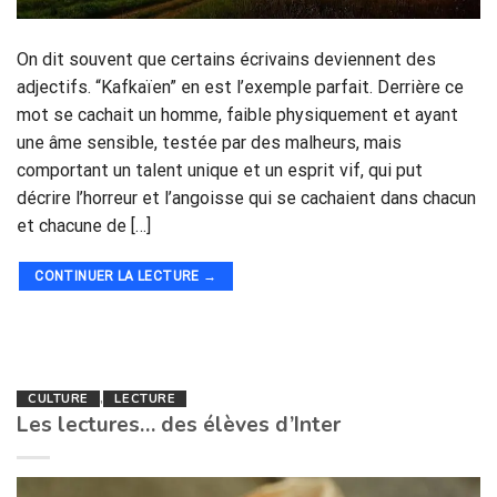
On dit souvent que certains écrivains deviennent des
adjectifs. “Kafkaïen” en est l’exemple parfait. Derrière ce
mot se cachait un homme, faible physiquement et ayant
une âme sensible, testée par des malheurs, mais
comportant un talent unique et un esprit vif, qui put
décrire l’horreur et l’angoisse qui se cachaient dans chacun
et chacune de […]
CONTINUER LA LECTURE
→
CULTURE
,
LECTURE
Les lectures… des élèves d’Inter