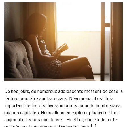
De nos jours, de nombreux adolescents mettent de côté la
lecture pour être sur les écrans. Néanmoins, il est très
important de lire des livres imprimés pour de nombreuses
raisons capitales. Nous allons en explorer plusieurs ! Lire
augmente l’espérance de vie En effet, une étude a été
réalisée sur trois groupes d’individus, ceux […]