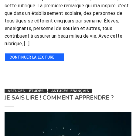
cette rubrique. La première remarque qui m’a inspiré, c’est
que dans un établissement scolaire, des personnes de
tous âges se côtoient cinq jours par semaine. Élèves,
enseignants, personnel de soutien et autres, tous
contribuent à assurer un beau milieu de vie. Avec cette
rubrique, […]
CONTINUER LA LECTURE
→
ASTUCES - ÉTUDES
,
ASTUCES-FRANÇAIS
JE SAIS LIRE ! COMMENT APPRENDRE ?