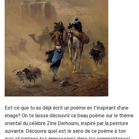
Est-ce que tu as déjà écrit un poème en t’inspirant d’une
image? On te laisse découvrir ce beau poème sur le thème
oriental du célèbre Zine Derhoumi, inspiré par la peinture
suivante. Découvre quel est le sens de ce poème à ton
avis et partage tes impressions dans les commentaires!