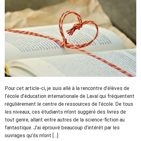
Pour cet article-ci, je suis allé à la rencontre d’élèves de
l’école d’éducation internationale de Laval qui fréquentent
régulièrement le centre de ressources de l’école. De tous
les niveaux, ces étudiants m’ont suggéré des livres de
tout genre, allant entre autres de la science-fiction au
fantastique. J’ai éprouvé beaucoup d’intérêt par les
ouvrages qu’ils m’ont […]