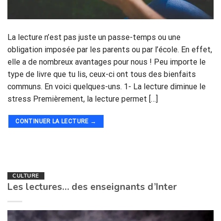
La lecture n’est pas juste un passe-temps ou une
obligation imposée par les parents ou par l’école. En effet,
elle a de nombreux avantages pour nous ! Peu importe le
type de livre que tu lis, ceux-ci ont tous des bienfaits
communs. En voici quelques-uns. 1- La lecture diminue le
stress Premièrement, la lecture permet […]
CONTINUER LA LECTURE
→
CULTURE
Les lectures… des enseignants d’Inter