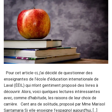
Pour cet article-ci, j’ai décidé de questionner des
enseignantes de l’école d’éducation internationale de
Laval (ÉÉIL) qui m’ont gentiment proposé des livres à
découvrir. Alors, voici quelques lectures intéressantes
avec, comme d’habitude, les raisons de leur choix de
carrière. Cent ans de solitude, proposé par Mme Marisol
Santamaria Si elle enseigne l’espagnol aujourd’hui, […]