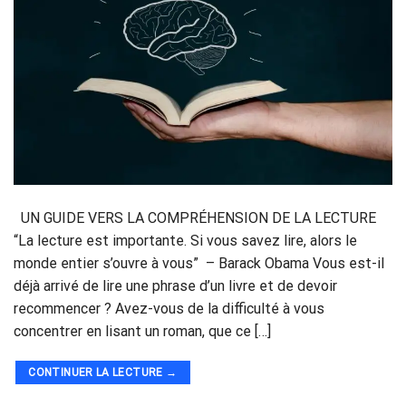
UN GUIDE VERS LA COMPRÉHENSION DE LA LECTURE
“La lecture est importante. Si vous savez lire, alors le
monde entier s’ouvre à vous” – Barack Obama Vous est-il
déjà arrivé de lire une phrase d’un livre et de devoir
recommencer ? Avez-vous de la difficulté à vous
concentrer en lisant un roman, que ce […]
CONTINUER LA LECTURE
→