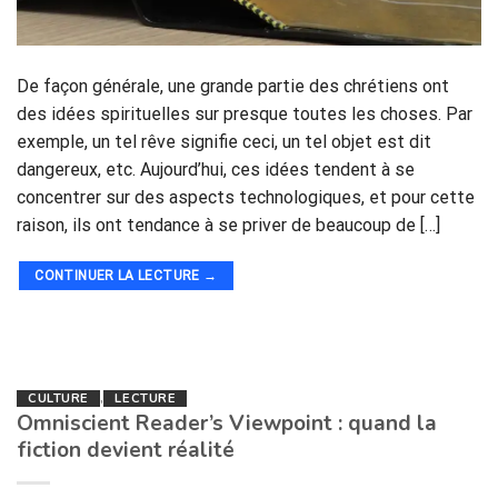
De façon générale, une grande partie des chrétiens ont
des idées spirituelles sur presque toutes les choses. Par
exemple, un tel rêve signifie ceci, un tel objet est dit
dangereux, etc. Aujourd’hui, ces idées tendent à se
concentrer sur des aspects technologiques, et pour cette
raison, ils ont tendance à se priver de beaucoup de […]
CONTINUER LA LECTURE
→
CULTURE
,
LECTURE
Omniscient Reader’s Viewpoint : quand la
fiction devient réalité