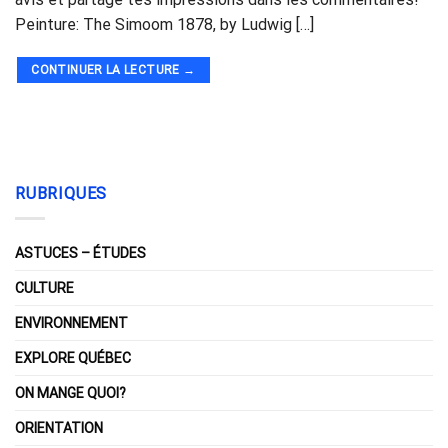
Peinture: The Simoom 1878, by Ludwig […]
CONTINUER LA LECTURE
→
RUBRIQUES
ASTUCES – ÉTUDES
CULTURE
ENVIRONNEMENT
EXPLORE QUÉBEC
ON MANGE QUOI?
ORIENTATION