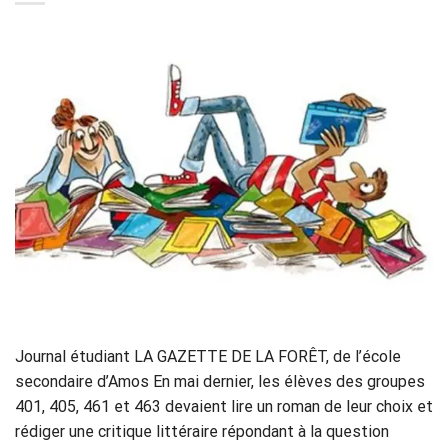
Journal étudiant LA GAZETTE DE LA FORÊT, de l’école
secondaire d’Amos En mai dernier, les élèves des groupes
401, 405, 461 et 463 devaient lire un roman de leur choix et
rédiger une critique littéraire répondant à la question