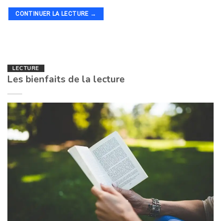
CONTINUER LA LECTURE
→
LECTURE
Les bienfaits de la lecture