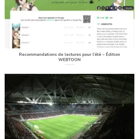
Recommandations de lectures pour l’été – Édition
WEBTOON