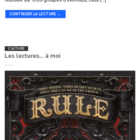
CONTINUER LA LECTURE
→
CULTURE
Les lectures… à moi