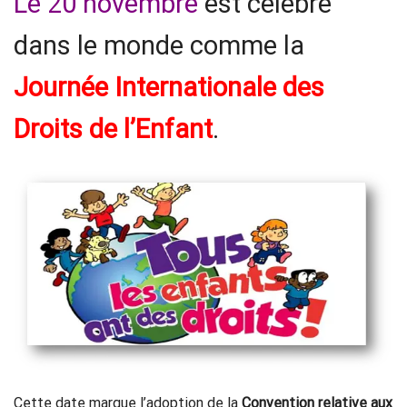
Le 20 novembre
est célébré
dans le monde comme la
Journée Internationale des
Droits de l’Enfant
.
Cette date marque l’adoption de la
Convention relative aux