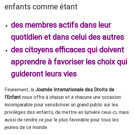
enfants comme étant
des
membres actifs dans leur
quotidien et dans celui des autres
des
citoyens efficaces qui doivent
apprendre à favoriser les choix qui
guideront leurs vies
Finalement, la
Journée Internationale des Droits de
l’Enfant
nous offre à chacun et à chacune une occasion
incomparable pour sensibiliser un grand public sur les
privilèges des enfants, de mettre en lumière ceux-ci, mais
aussi de rendre ce jour le plus favorable pour tous les
jeunes de ce monde.