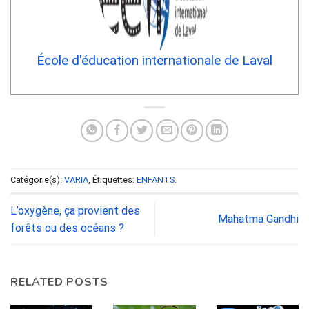
École d'éducation internationale de Laval
Catégorie(s):
VARIA
, Étiquettes:
ENFANTS
.
L’oxygène, ça provient des
Mahatma Gandhi
forêts ou des océans ?
RELATED POSTS