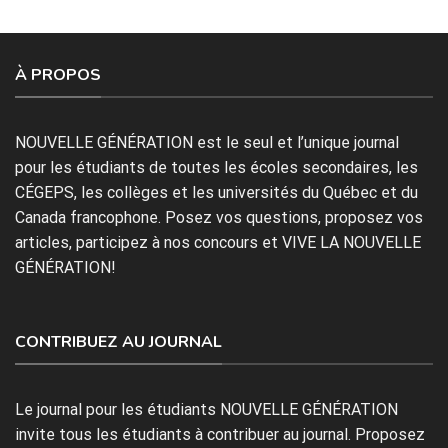
À PROPOS
NOUVELLE GÉNÉRATION est le seul et l’unique journal
pour les étudiants de toutes les écoles secondaires, les
CÉGEPS, les collèges et les universités du Québec et du
Canada francophone. Posez vos questions, proposez vos
articles, participez à nos concours et VIVE LA NOUVELLE
GÉNÉRATION!
CONTRIBUEZ AU JOURNAL
Le journal pour les étudiants NOUVELLE GÉNÉRATION
invite tous les étudiants à contribuer au journal. Proposez