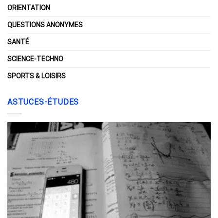
ORIENTATION
QUESTIONS ANONYMES
SANTÉ
SCIENCE-TECHNO
SPORTS & LOISIRS
ASTUCES-ÉTUDES