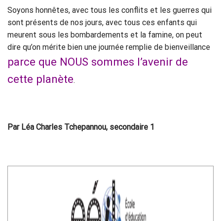
Soyons honnêtes, avec tous les conflits et les guerres qui
sont présents de nos jours, avec tous ces enfants qui
meurent sous les bombardements et la famine, on peut
dire qu’on mérite bien une journée remplie de bienveillance
parce que NOUS sommes l’avenir de
cette planète
.
Par Léa Charles Tchepannou, secondaire 1