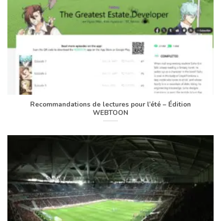
Recommandations de lectures pour l’été – Édition
WEBTOON