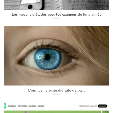
Les moyens d’études pour les examens de fin d’année
L’iris : l’empreinte digitale de l’œil