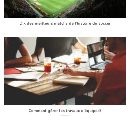
Dix des meilleurs matchs de l’histoire du soccer
Comment gérer les travaux d’équipes?