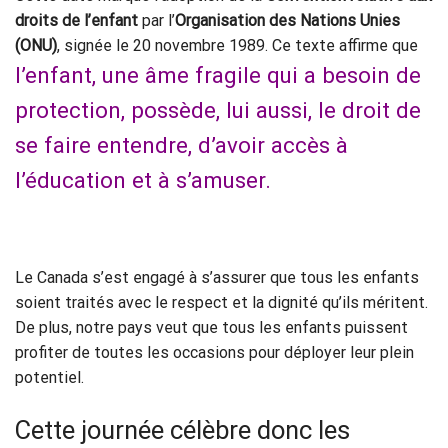
droits de l’enfant
par l’
Organisation des Nations Unies
(ONU)
, signée le 20 novembre 1989. Ce texte affirme que
l’enfant, une âme fragile qui a besoin de
protection, possède, lui aussi, le droit de
se faire entendre, d’avoir accès à
l’éducation et à s’amuser.
Le Canada s’est engagé à s’assurer que tous les enfants
soient traités avec le respect et la dignité qu’ils méritent.
De plus, notre pays veut que tous les enfants puissent
profiter de toutes les occasions pour déployer leur plein
potentiel.
Cette journée célèbre donc les