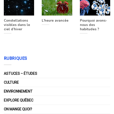
Constellations
L’heure avancée
Pourquoi avons-
visibles dans le
nous des
ciel d’hiver
habitudes ?
RUBRIQUES
ASTUCES – ÉTUDES
CULTURE
ENVIRONNEMENT
EXPLORE QUÉBEC
ON MANGE QUOI?