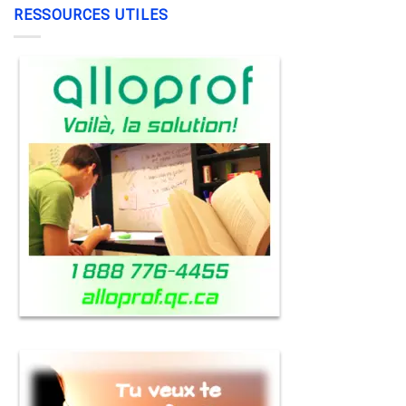
RESSOURCES UTILES