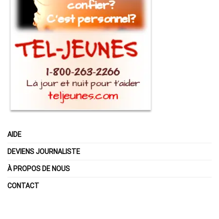
AIDE
DEVIENS JOURNALISTE
À PROPOS DE NOUS
CONTACT