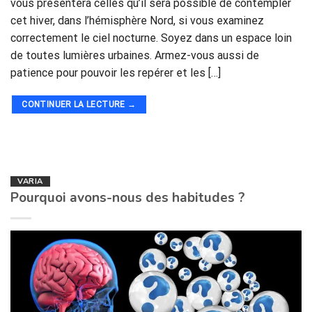
vous présentera celles qu’il sera possible de contempler
cet hiver, dans l’hémisphère Nord, si vous examinez
correctement le ciel nocturne. Soyez dans un espace loin
de toutes lumières urbaines. Armez-vous aussi de
patience pour pouvoir les repérer et les […]
CONTINUER LA LECTURE
→
VARIA
Pourquoi avons-nous des habitudes ?