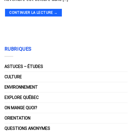
CONTINUER LA LECTURE
→
RUBRIQUES
ASTUCES – ÉTUDES
CULTURE
ENVIRONNEMENT
EXPLORE QUÉBEC
ON MANGE QUOI?
ORIENTATION
QUESTIONS ANONYMES