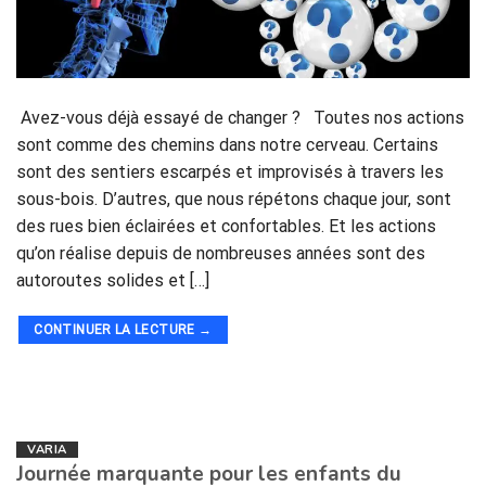
Avez-vous déjà essayé de changer ? Toutes nos actions
sont comme des chemins dans notre cerveau. Certains
sont des sentiers escarpés et improvisés à travers les
sous-bois. D’autres, que nous répétons chaque jour, sont
des rues bien éclairées et confortables. Et les actions
qu’on réalise depuis de nombreuses années sont des
autoroutes solides et […]
CONTINUER LA LECTURE
→
VARIA
Journée marquante pour les enfants du