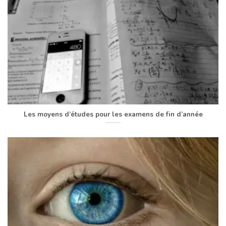
Les moyens d’études pour les examens de fin d’année