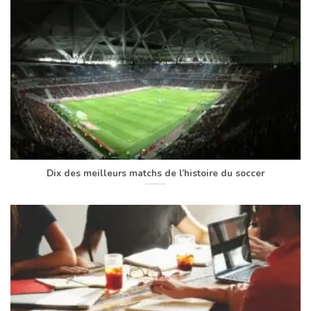
Dix des meilleurs matchs de l’histoire du soccer