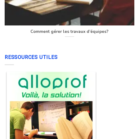
Comment gérer les travaux d’équipes?
RESSOURCES UTILES