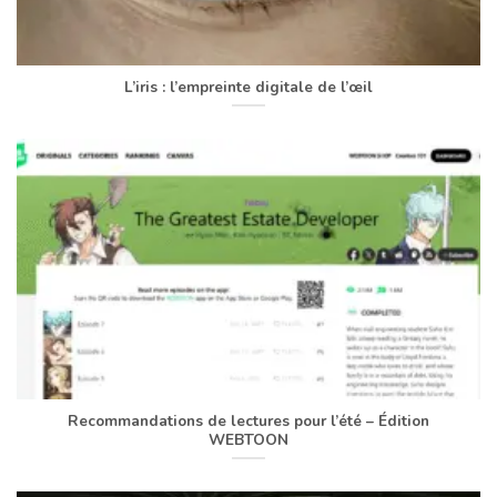
L’iris : l’empreinte digitale de l’œil
Recommandations de lectures pour l’été – Édition
WEBTOON