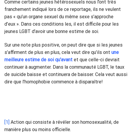
Comme certains jeunes hétérosexuels nous l’ont très
franchement indiqué lors de ce reportage, ils ne veulent
pas « qu’un organe sexuel du même sexe s’approche
d’eux ». Dans ces conditions les, il est difficile pour les
jeunes LGBT d’avoir une bonne estime de soi.
Sur une note plus positive, on peut dire que si les jeunes
s’affirment de plus en plus, cela veut dire qu’ils ont
une
meilleure estime de soi qu’avant
et que celle-ci devrait
continuer à augmenter. Dans la communauté LGBT, le taux
de suicide baisse et continuera de baisser. Cela veut aussi
dire que l’homophobie commence à disparaître!
[1]
Action qui consiste à révéler son homosexualité, de
manière plus ou moins officielle.