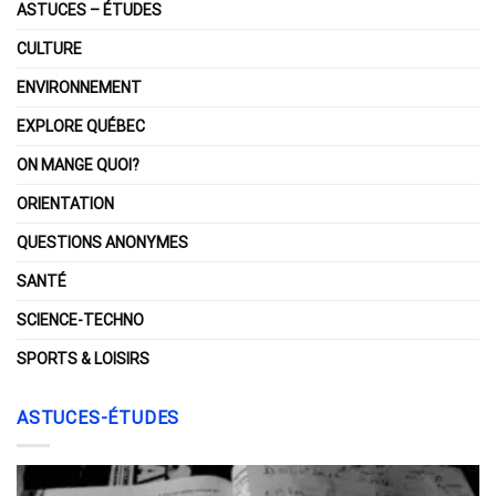
ASTUCES – ÉTUDES
CULTURE
ENVIRONNEMENT
EXPLORE QUÉBEC
ON MANGE QUOI?
ORIENTATION
QUESTIONS ANONYMES
SANTÉ
SCIENCE-TECHNO
SPORTS & LOISIRS
ASTUCES-ÉTUDES