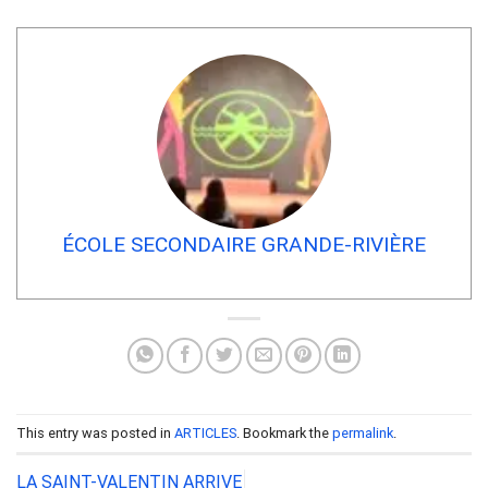
ÉCOLE SECONDAIRE GRANDE-RIVIÈRE
This entry was posted in
ARTICLES
. Bookmark the
permalink
.
LA SAINT-VALENTIN ARRIVE