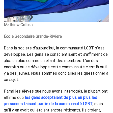
Mathiew Collins
École Secondaire Grande-Rivière
Dans la société d’aujourd’hui, la communauté LGBT s’est
développée. Les gens se conscientisent et s’affirment de
plus en plus comme en étant des membres. L’un des
endroits où se développe cette communauté c’est là où il
y a des jeunes. Nous sommes donc allés les questionner à
ce sujet.
Parmi les élèves que nous avons interrogés, la plupart ont
affirmé que
les gens acceptaient de plus en plus les
personnes faisant partie de la communauté LGBT
, mais
qu’il y en avait qui étaient encore réticents. Ils croient,