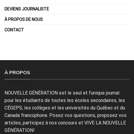
DEVIENS JOURNALISTE
À PROPOS DE NOUS
CONTACT
À PROPOS
NOUVELLE GÉNÉRATION est le seul et l’unique journal
pour les étudiants de toutes les écoles secondaires, les
CÉGEPS, les collèges et les universités du Québec et du
Canada francophone. Posez vos questions, proposez vos
articles, participez à nos concours et VIVE LA NOUVELLE
GÉNÉRATION!