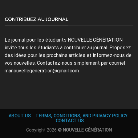
CONTRIBUEZ AU JOURNAL
Le journal pour les étudiants NOUVELLE GÉNÉRATION
invite tous les étudiants à contribuer au journal. Proposez
des idées pour les prochains articles et informez-nous de
vos nouvelles. Contactez-nous simplement par courriel
manouvellegeneration@gmail.com
ABOUT US
TERMS, CONDITIONS, AND PRIVACY POLICY
CONTACT US
Copyright 2026
© NOUVELLE GÉNÉRATION