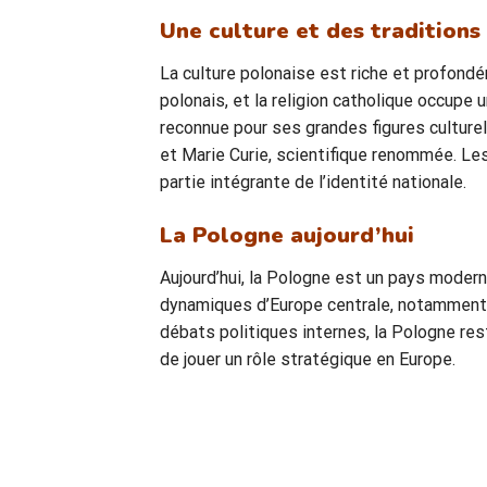
Une culture et des traditions
La culture polonaise est riche et profondém
polonais, et la religion catholique occupe
reconnue pour ses grandes figures culture
et Marie Curie, scientifique renommée. Les 
partie intégrante de l’identité nationale.
La Pologne aujourd’hui
Aujourd’hui, la Pologne est un pays mode
dynamiques d’Europe centrale, notamment d
débats politiques internes, la Pologne res
de jouer un rôle stratégique en Europe.