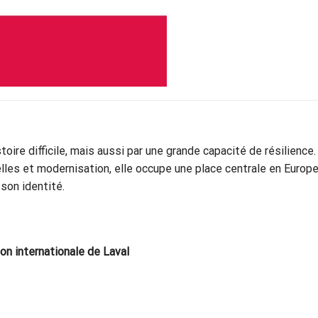
ire difficile, mais aussi par une grande capacité de résilience.
lles et modernisation, elle occupe une place centrale en Europe
son identité.
on internationale de Laval