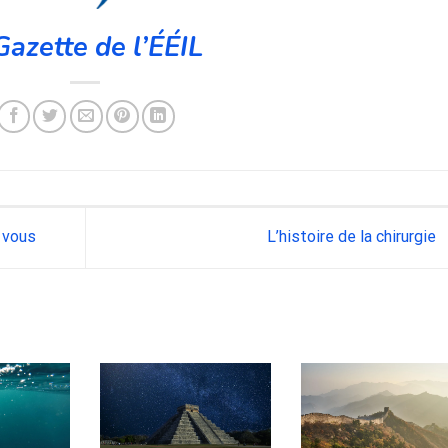
Gazette de l’ÉÉIL
 vous
L’histoire de la chirurgie