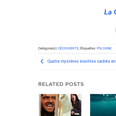
La 
Catégorie(s):
DÉCOUVERTE
, Étiquettes:
POLOGNE
.
Quatre mystères insolites cachés en
RELATED POSTS