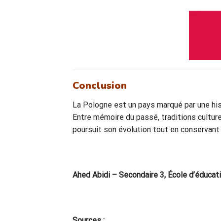
Conclusion
La Pologne est un pays marqué par une histo
Entre mémoire du passé, traditions culture
poursuit son évolution tout en conservant 
Ahed Abidi – Secondaire 3, École d’éducati
Sources :