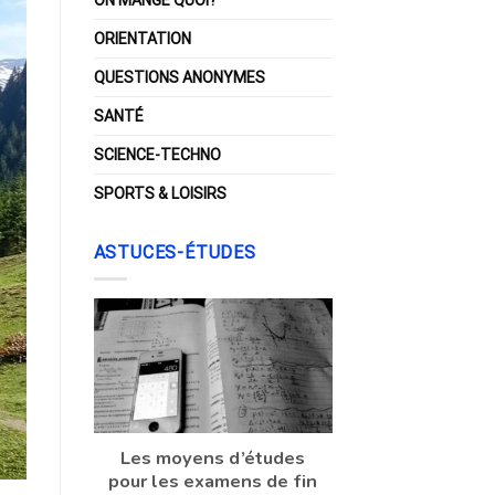
ORIENTATION
QUESTIONS ANONYMES
SANTÉ
SCIENCE-TECHNO
SPORTS & LOISIRS
ASTUCES-ÉTUDES
Les moyens d’études
pour les examens de fin