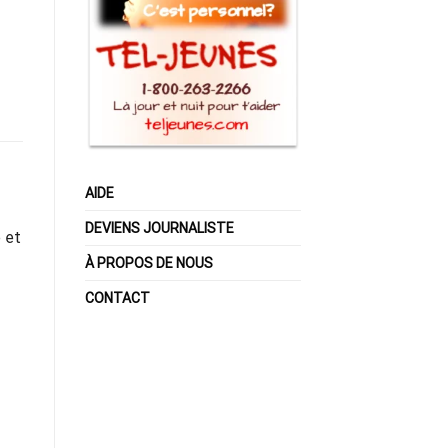
AIDE
DEVIENS JOURNALISTE
 et
À PROPOS DE NOUS
CONTACT