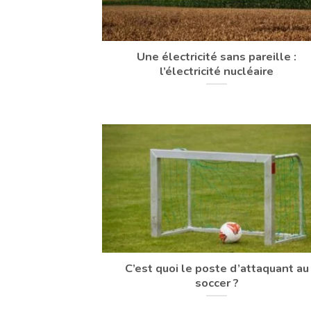
Une électricité sans pareille :
l’électricité nucléaire
C’est quoi le poste d’attaquant au
soccer ?