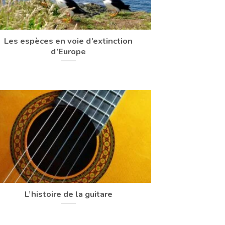
Les espèces en voie d’extinction
d’Europe
L’histoire de la guitare