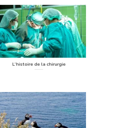
L’histoire de la chirurgie