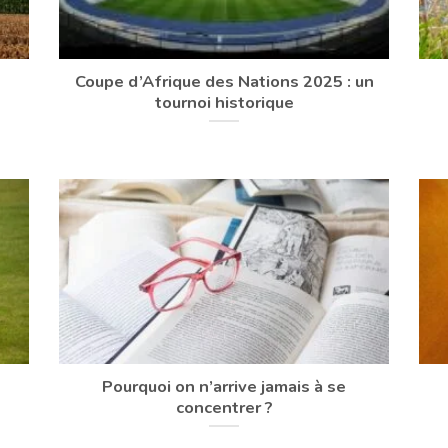
Coupe d’Afrique des Nations 2025 : un
tournoi historique
Pourquoi on n’arrive jamais à se
concentrer ?