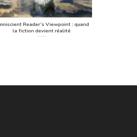
niscient Reader’s Viewpoint : quand
la fiction devient réalité