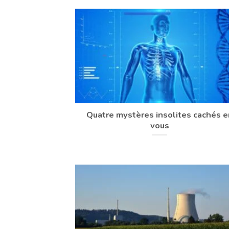
Quatre mystères insolites cachés e
vous