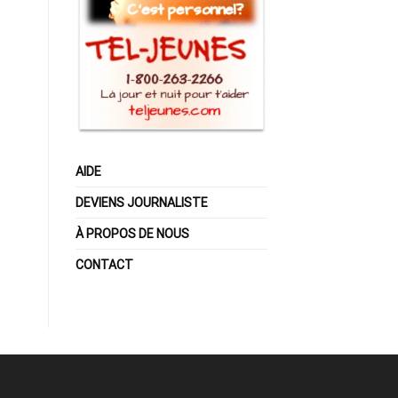
AIDE
DEVIENS JOURNALISTE
À PROPOS DE NOUS
CONTACT