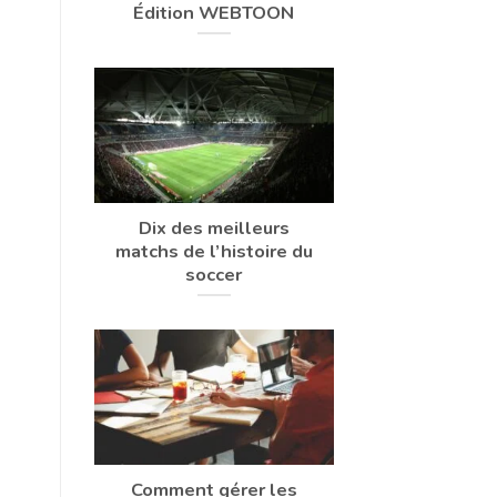
Édition WEBTOON
Dix des meilleurs
matchs de l’histoire du
soccer
Comment gérer les