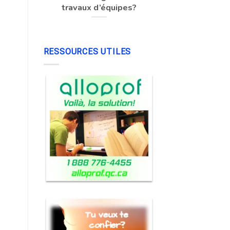
travaux d’équipes?
RESSOURCES UTILES