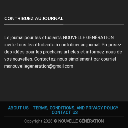
CONTRIBUEZ AU JOURNAL
Le journal pour les étudiants NOUVELLE GÉNÉRATION
invite tous les étudiants à contribuer au journal. Proposez
des idées pour les prochains articles et informez-nous de
vos nouvelles. Contactez-nous simplement par courriel
manouvellegeneration@gmail.com
ABOUT US
TERMS, CONDITIONS, AND PRIVACY POLICY
CONTACT US
Copyright 2026
© NOUVELLE GÉNÉRATION