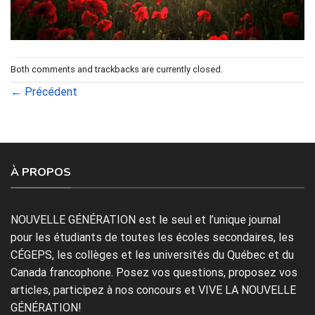
Both comments and trackbacks are currently closed.
←
Précédent
À PROPOS
NOUVELLE GÉNÉRATION est le seul et l’unique journal
pour les étudiants de toutes les écoles secondaires, les
CÉGEPS, les collèges et les universités du Québec et du
Canada francophone. Posez vos questions, proposez vos
articles, participez à nos concours et VIVE LA NOUVELLE
GÉNÉRATION!