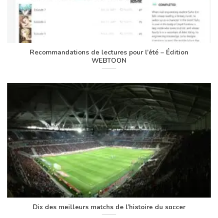
Recommandations de lectures pour l’été – Édition
WEBTOON
Dix des meilleurs matchs de l’histoire du soccer