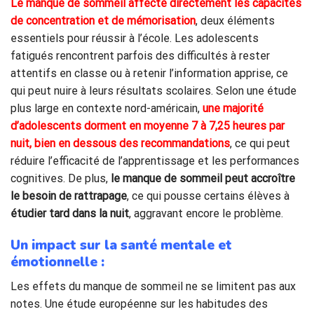
Le manque de sommeil affecte directement les capacités
de concentration et de mémorisation
, deux éléments
essentiels pour réussir à l’école. Les adolescents
fatigués rencontrent parfois des difficultés à rester
attentifs en classe ou à retenir l’information apprise, ce
qui peut nuire à leurs résultats scolaires. Selon une étude
plus large en contexte nord-américain,
une majorité
d’adolescents dorment en moyenne 7 à 7,25 heures par
nuit, bien en dessous des recommandations
, ce qui peut
réduire l’efficacité de l’apprentissage et les performances
cognitives. De plus,
le manque de sommeil peut accroître
le besoin de rattrapage
, ce qui pousse certains élèves à
étudier tard dans la nuit
, aggravant encore le problème.
Un impact sur la santé mentale et
émotionnelle :
Les effets du manque de sommeil ne se limitent pas aux
notes. Une étude européenne sur les habitudes des