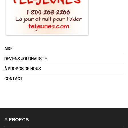
AIDE
DEVIENS JOURNALISTE
À PROPOS DE NOUS
CONTACT
À PROPOS