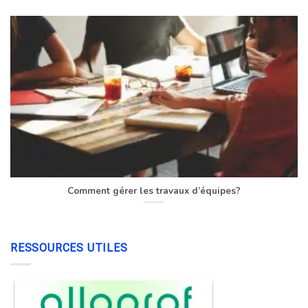
Comment gérer les travaux d’équipes?
RESSOURCES UTILES