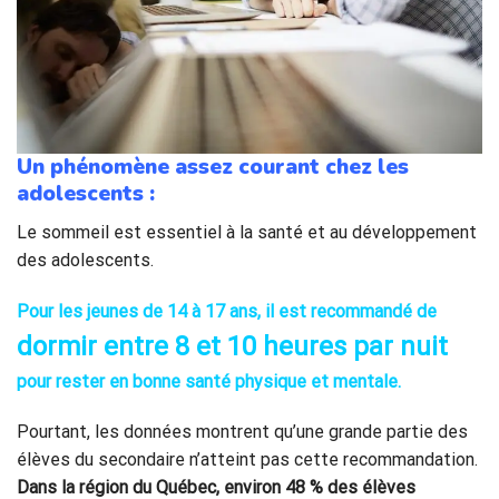
Un phénomène assez courant chez les
adolescents :
Le sommeil est essentiel à la santé et au développement
des adolescents.
Pour les jeunes de 14 à 17 ans, il est recommandé de
dormir entre 8 et 10 heures par nuit
pour rester en bonne santé physique et mentale.
Pourtant, les données montrent qu’une grande partie des
élèves du secondaire n’atteint pas cette recommandation.
Dans la région du Québec, environ 48 % des élèves