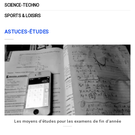
SCIENCE-TECHNO
SPORTS & LOISIRS
ASTUCES-ÉTUDES
Les moyens d’études pour les examens de fin d’année