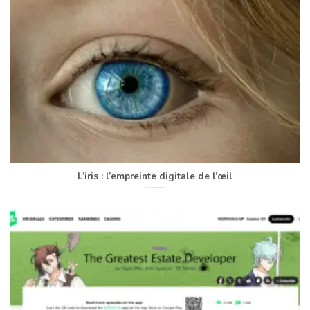
L’iris : l’empreinte digitale de l’œil