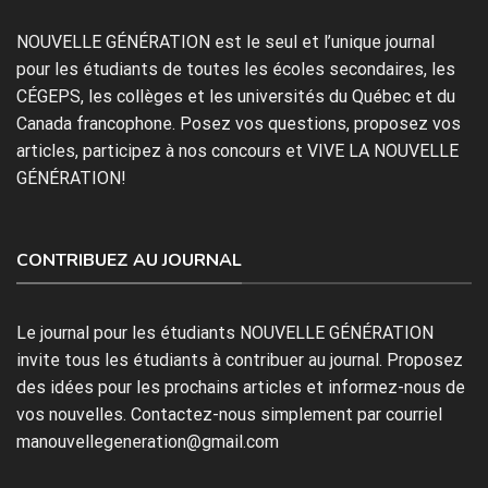
NOUVELLE GÉNÉRATION est le seul et l’unique journal
pour les étudiants de toutes les écoles secondaires, les
CÉGEPS, les collèges et les universités du Québec et du
Canada francophone. Posez vos questions, proposez vos
articles, participez à nos concours et VIVE LA NOUVELLE
GÉNÉRATION!
CONTRIBUEZ AU JOURNAL
Le journal pour les étudiants NOUVELLE GÉNÉRATION
invite tous les étudiants à contribuer au journal. Proposez
des idées pour les prochains articles et informez-nous de
vos nouvelles. Contactez-nous simplement par courriel
manouvellegeneration@gmail.com