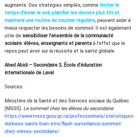
augmente. Des stratégies simples, comme
limiter le
temps d’écran le soir, planifier les devoirs plus tôt et
maintenir une routine de coucher régulière
, peuvent aider à
mieux respecter les besoins de sommeil. Il est également
utile de
sensibiliser l’ensemble de la communauté
scolaire :élèves, enseignants et parents
à l’effet que le
repos peut avoir sur la réussite et la santé globale.
Ahed Abidi – Secondaire 3, École d’éducation
internationale de Laval
Sources :
Ministère de la Santé et des Services sociaux du Québec
(MSSS).
Le sommeil chez les élèves du secondaire
.
https://www.msss.gouv.qc.ca/professionnels/statistiques-
donnees-sante-bien-etre/flash-surveillance/sommeil-
chez-eleves-secondaire/