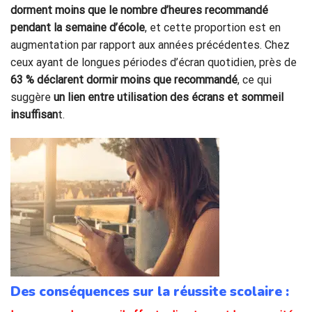
dorment moins que le nombre d’heures recommandé
pendant la semaine d’école
, et cette proportion est en
augmentation par rapport aux années précédentes. Chez
ceux ayant de longues périodes d’écran quotidien, près de
63 % déclarent dormir moins que recommandé
, ce qui
suggère
un lien entre utilisation des écrans et sommeil
insuffisan
t.
Des conséquences sur la réussite scolaire :