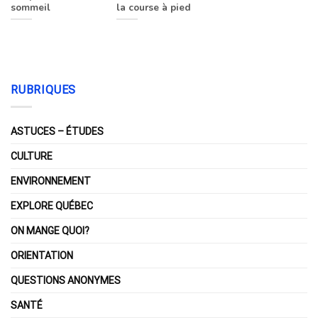
sommeil
la course à pied
RUBRIQUES
ASTUCES – ÉTUDES
CULTURE
ENVIRONNEMENT
EXPLORE QUÉBEC
ON MANGE QUOI?
ORIENTATION
QUESTIONS ANONYMES
SANTÉ