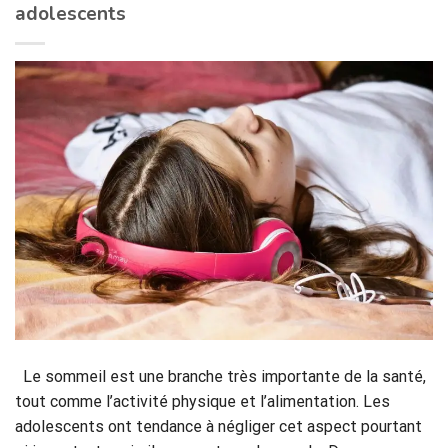
adolescents
Le sommeil est une branche très importante de la santé,
tout comme l’activité physique et l’alimentation. Les
adolescents ont tendance à négliger cet aspect pourtant