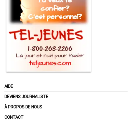
AIDE
DEVIENS JOURNALISTE
À PROPOS DE NOUS
CONTACT