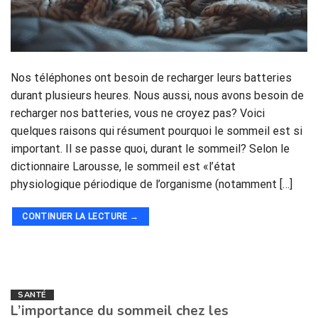
Nos téléphones ont besoin de recharger leurs batteries
durant plusieurs heures. Nous aussi, nous avons besoin de
recharger nos batteries, vous ne croyez pas? Voici
quelques raisons qui résument pourquoi le sommeil est si
important. Il se passe quoi, durant le sommeil? Selon le
dictionnaire Larousse, le sommeil est «l’état
physiologique périodique de l’organisme (notamment […]
CONTINUER LA LECTURE
→
SANTÉ
L’importance du sommeil chez les