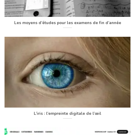
Les moyens d’études pour les examens de fin d’année
L’iris : l’empreinte digitale de l’œil