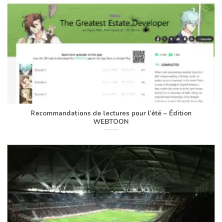
Recommandations de lectures pour l’été – Édition
WEBTOON