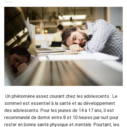
Un phénomène assez courant chez les adolescents : Le
sommeil est essentiel à la santé et au développement
des adolescents. Pour les jeunes de 14 à 17 ans, il est
recommandé de dormir entre 8 et 10 heures par nuit pour
rester en bonne santé physique et mentale. Pourtant, les