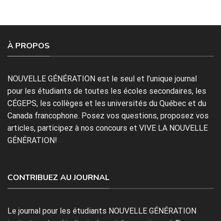
À PROPOS
NOUVELLE GÉNÉRATION est le seul et l’unique journal
pour les étudiants de toutes les écoles secondaires, les
CÉGEPS, les collèges et les universités du Québec et du
Canada francophone. Posez vos questions, proposez vos
articles, participez à nos concours et VIVE LA NOUVELLE
GÉNÉRATION!
CONTRIBUEZ AU JOURNAL
Le journal pour les étudiants NOUVELLE GÉNÉRATION