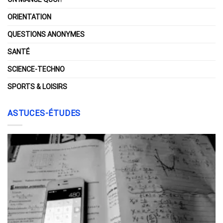
ORIENTATION
QUESTIONS ANONYMES
SANTÉ
SCIENCE-TECHNO
SPORTS & LOISIRS
ASTUCES-ÉTUDES