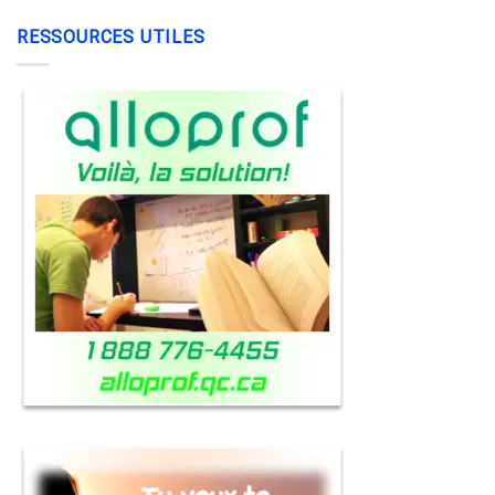
RESSOURCES UTILES