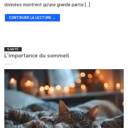
données montrent qu’une grande partie […]
CONTINUER LA LECTURE
→
SANTÉ
L’importance du sommeil