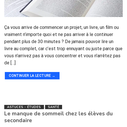
Ça vous arrive de commencer un projet, un livre, un film ou
vraiment n’importe quoi et ne pas arriver à le continuer
pendant plus de 30 minutes ? De jamais pouvoir lire un
livre au complet, car c’est trop ennuyant ou juste parce que
vous n’arrivez pas à vous concentrer et vous n’arrêtez pas
de […]
CONTINUER LA LECTURE
→
ASTUCES - ÉTUDES
,
SANTÉ
Le manque de sommeil chez les élèves du
secondaire