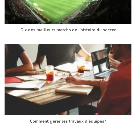
Dix des meilleurs matchs de l’histoire du soccer
Comment gérer les travaux d’équipes?