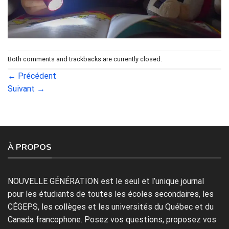
Both comments and trackbacks are currently closed.
←
Précédent
Suivant
→
À PROPOS
NOUVELLE GÉNÉRATION est le seul et l’unique journal
pour les étudiants de toutes les écoles secondaires, les
CÉGEPS, les collèges et les universités du Québec et du
Canada francophone. Posez vos questions, proposez vos