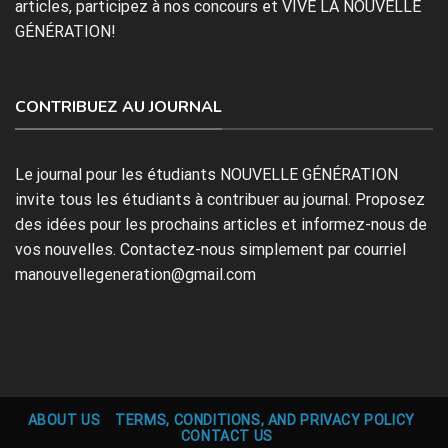
articles, participez à nos concours et VIVE LA NOUVELLE
GÉNÉRATION!
CONTRIBUEZ AU JOURNAL
Le journal pour les étudiants NOUVELLE GÉNÉRATION
invite tous les étudiants à contribuer au journal. Proposez
des idées pour les prochains articles et informez-nous de
vos nouvelles. Contactez-nous simplement par courriel
manouvellegeneration@gmail.com
ABOUT US
TERMS, CONDITIONS, AND PRIVACY POLICY
CONTACT US