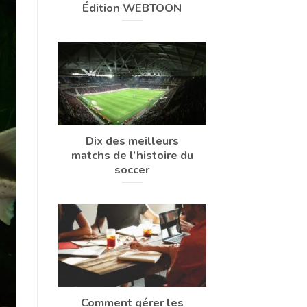
Édition WEBTOON
Dix des meilleurs
matchs de l’histoire du
soccer
Comment gérer les