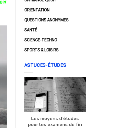
ager
ORIENTATION
QUESTIONS ANONYMES
SANTÉ
SCIENCE-TECHNO
SPORTS & LOISIRS
ASTUCES-ÉTUDES
Les moyens d’études
pour les examens de fin