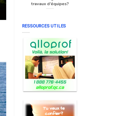
travaux d’équipes?
RESSOURCES UTILES