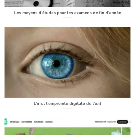
Les moyens d’études pour les examens de fin d’année
L’iris : l’empreinte digitale de l’œil