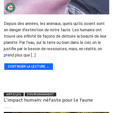
Depuis des années, les animaux, quels qu’ils soient sont
en danger d’extinction de notre faute. Les humains ont
trouvé une infinité de façons de détruire la beauté de leur
planète. Par l’eau, sur la terre ou bien dans le ciel, on le
justifie par le besoin de ressources, mais, en réalité, on
prend plus que […]
CONTINUER LA LECTURE
→
ARTICLES
,
ENVIRONNEMENT
L’impact humain: néfaste pour la faune