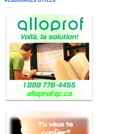
RESSOURCES UTILES