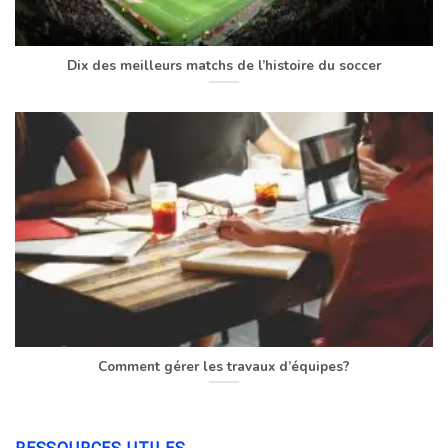
Dix des meilleurs matchs de l’histoire du soccer
Comment gérer les travaux d’équipes?