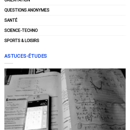
ORIENTATION
QUESTIONS ANONYMES
SANTÉ
SCIENCE-TECHNO
SPORTS & LOISIRS
ASTUCES-ÉTUDES