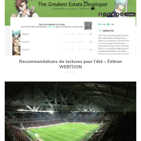
Recommandations de lectures pour l’été – Édition
WEBTOON