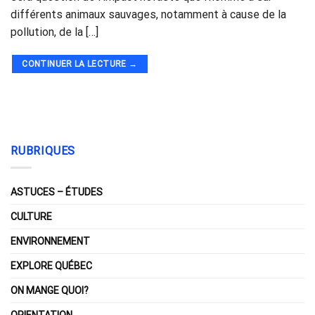
différents animaux sauvages, notamment à cause de la
pollution, de la […]
CONTINUER LA LECTURE
→
RUBRIQUES
ASTUCES – ÉTUDES
CULTURE
ENVIRONNEMENT
EXPLORE QUÉBEC
ON MANGE QUOI?