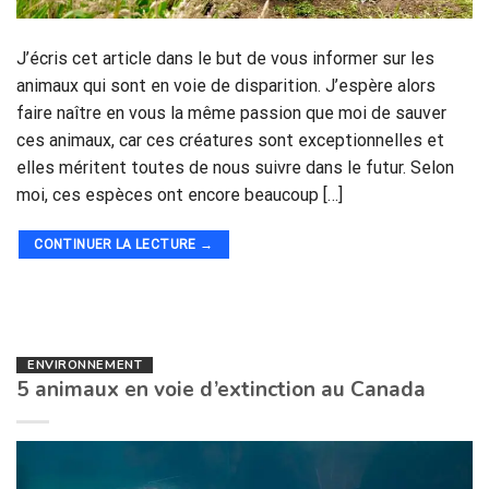
J’écris cet article dans le but de vous informer sur les
animaux qui sont en voie de disparition. J’espère alors
faire naître en vous la même passion que moi de sauver
ces animaux, car ces créatures sont exceptionnelles et
elles méritent toutes de nous suivre dans le futur. Selon
moi, ces espèces ont encore beaucoup […]
CONTINUER LA LECTURE
→
ENVIRONNEMENT
5 animaux en voie d’extinction au Canada