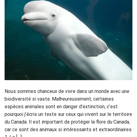
Nous sommes chanceux de vivre dans un monde avec une
biodiversité si vaste. Malheureusement, certaines
espèces animales sont en danger d’extinction, c’est
pourquoi j’écris un texte sur ceux qui vivent sur le territoire
du Canada. Il est important de protéger la flore du Canada,
car ce sont des animaux si intéressants et extraordinaires.