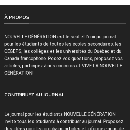
À PROPOS
NOUVELLE GÉNÉRATION est le seul et l’unique journal
pour les étudiants de toutes les écoles secondaires, les
CÉGEPS, les collèges et les universités du Québec et du
Canada francophone. Posez vos questions, proposez vos
articles, participez à nos concours et VIVE LA NOUVELLE
GÉNÉRATION!
CONTRIBUEZ AU JOURNAL
Le journal pour les étudiants NOUVELLE GÉNÉRATION
invite tous les étudiants à contribuer au journal. Proposez
des idées pour les prochains articles et informez-nous de