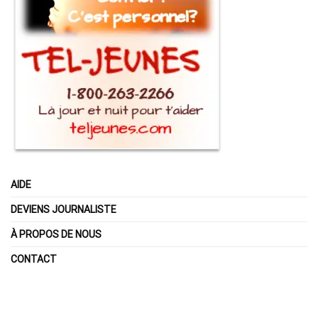
AIDE
DEVIENS JOURNALISTE
À PROPOS DE NOUS
CONTACT