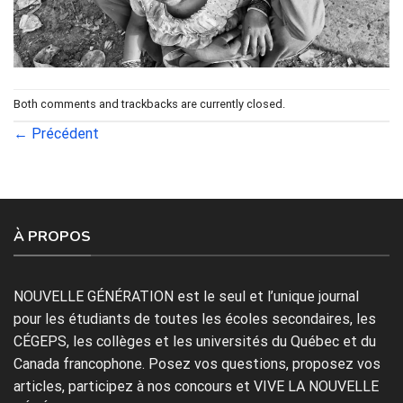
Both comments and trackbacks are currently closed.
←
Précédent
À PROPOS
NOUVELLE GÉNÉRATION est le seul et l’unique journal
pour les étudiants de toutes les écoles secondaires, les
CÉGEPS, les collèges et les universités du Québec et du
Canada francophone. Posez vos questions, proposez vos
articles, participez à nos concours et VIVE LA NOUVELLE