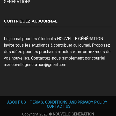
GÉNÉRATION!
CONTRIBUEZ AU JOURNAL
Le journal pour les étudiants NOUVELLE GÉNÉRATION
invite tous les étudiants à contribuer au journal. Proposez
des idées pour les prochains articles et informez-nous de
vos nouvelles. Contactez-nous simplement par courriel
manouvellegeneration@gmail.com
ABOUT US
TERMS, CONDITIONS, AND PRIVACY POLICY
CONTACT US
Copyright 2026
© NOUVELLE GÉNÉRATION