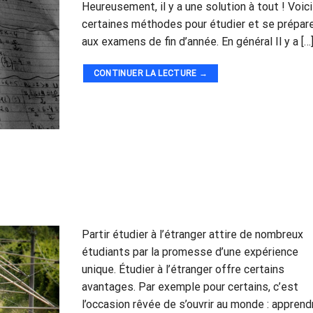
Heureusement, il y a une solution à tout ! Voici
certaines méthodes pour étudier et se prépar
aux examens de fin d’année. En général Il y a […
CONTINUER LA LECTURE
→
Partir étudier à l’étranger attire de nombreux
étudiants par la promesse d’une expérience
unique. Étudier à l’étranger offre certains
avantages. Par exemple pour certains, c’est
l’occasion rêvée de s’ouvrir au monde : apprend