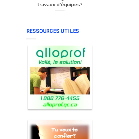
travaux d’équipes?
RESSOURCES UTILES