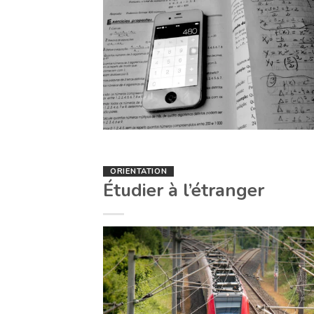
ORIENTATION
Étudier à l’étranger