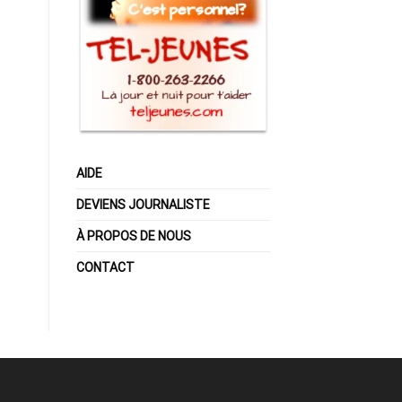
AIDE
DEVIENS JOURNALISTE
À PROPOS DE NOUS
CONTACT