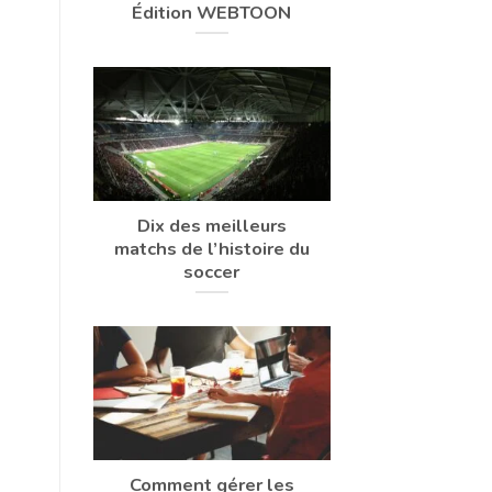
Édition WEBTOON
Dix des meilleurs
matchs de l’histoire du
soccer
Comment gérer les