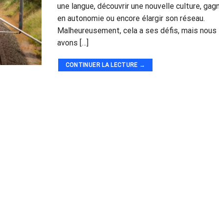
une langue, découvrir une nouvelle culture, gag
en autonomie ou encore élargir son réseau.
Malheureusement, cela a ses défis, mais nous
avons […]
CONTINUER LA LECTURE
→