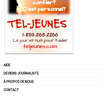
AIDE
DEVIENS JOURNALISTE
À PROPOS DE NOUS
CONTACT