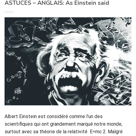
ASTUCES – ANGLAIS: As Einstein said
Albert Einstein est considéré comme l’un des
scientifiques qui ont grandement marqué notre monde,
surtout avec sa théorie de la relativité E=mc 2. Malgré