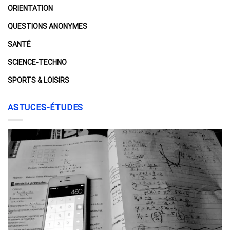
ORIENTATION
QUESTIONS ANONYMES
SANTÉ
SCIENCE-TECHNO
SPORTS & LOISIRS
ASTUCES-ÉTUDES