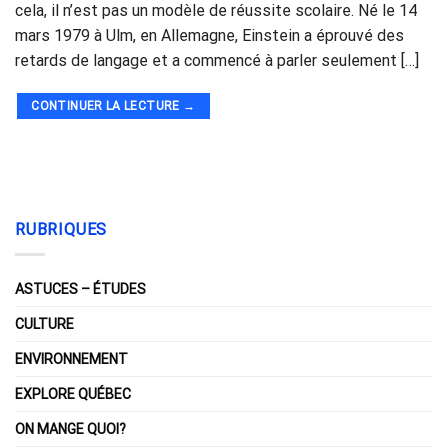
cela, il n’est pas un modèle de réussite scolaire. Né le 14
mars 1979 à Ulm, en Allemagne, Einstein a éprouvé des
retards de langage et a commencé à parler seulement […]
CONTINUER LA LECTURE
→
RUBRIQUES
ASTUCES – ÉTUDES
CULTURE
ENVIRONNEMENT
EXPLORE QUÉBEC
ON MANGE QUOI?