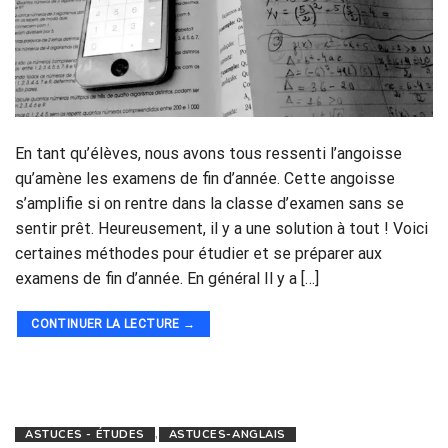
En tant qu’élèves, nous avons tous ressenti l’angoisse
qu’amène les examens de fin d’année. Cette angoisse
s’amplifie si on rentre dans la classe d’examen sans se
sentir prêt. Heureusement, il y a une solution à tout ! Voici
certaines méthodes pour étudier et se préparer aux
examens de fin d’année. En général Il y a […]
CONTINUER LA LECTURE
→
ASTUCES - ÉTUDES
,
ASTUCES-ANGLAIS