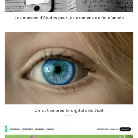
Les moyens d’études pour les examens de fin d’année
L’iris : l’empreinte digitale de l’œil