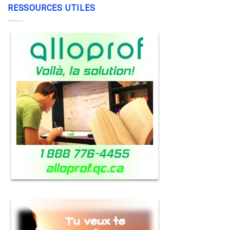
RESSOURCES UTILES