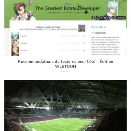
Recommandations de lectures pour l’été – Édition
WEBTOON