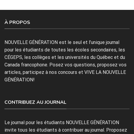
À PROPOS
NOUVELLE GÉNÉRATION est le seul et l’unique journal
pour les étudiants de toutes les écoles secondaires, les
CÉGEPS, les collèges et les universités du Québec et du
Canada francophone. Posez vos questions, proposez vos
articles, participez à nos concours et VIVE LA NOUVELLE
GÉNÉRATION!
CONTRIBUEZ AU JOURNAL
Le journal pour les étudiants NOUVELLE GÉNÉRATION
invite tous les étudiants à contribuer au journal. Proposez