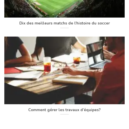
Dix des meilleurs matchs de l’histoire du soccer
Comment gérer les travaux d’équipes?