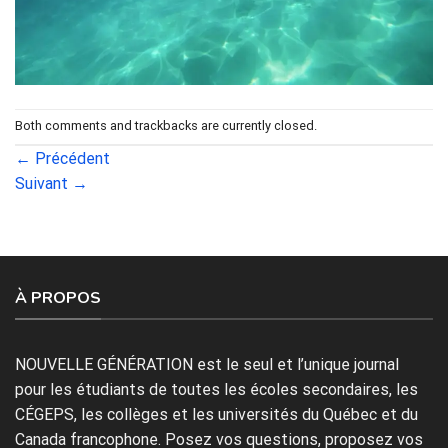
Both comments and trackbacks are currently closed.
←
Précédent
Suivant
→
À PROPOS
NOUVELLE GÉNÉRATION est le seul et l’unique journal
pour les étudiants de toutes les écoles secondaires, les
CÉGEPS, les collèges et les universités du Québec et du
Canada francophone. Posez vos questions, proposez vos