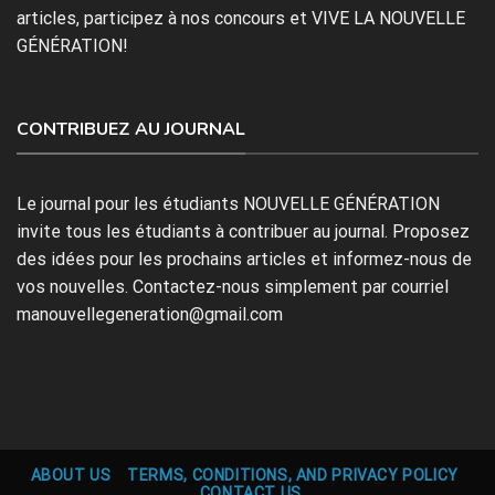
articles, participez à nos concours et VIVE LA NOUVELLE
GÉNÉRATION!
CONTRIBUEZ AU JOURNAL
Le journal pour les étudiants NOUVELLE GÉNÉRATION
invite tous les étudiants à contribuer au journal. Proposez
des idées pour les prochains articles et informez-nous de
vos nouvelles. Contactez-nous simplement par courriel
manouvellegeneration@gmail.com
ABOUT US
TERMS, CONDITIONS, AND PRIVACY POLICY
CONTACT US