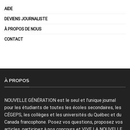
AIDE
DEVIENS JOURNALISTE
À PROPOS DE NOUS
CONTACT
À PROPOS
NOUVELLE GÉNÉRATION est le seul et l’unique journal
pour les étudiants de toutes les écoles secondaires, les
CÉGEPS, les collèges et les universités du Québec et du
Canada francophone. Posez vos questions, proposez vos
articles, participez à nos concours et VIVE LA NOUVELLE