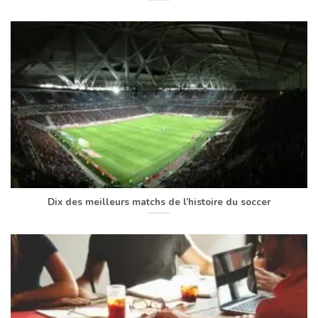
Dix des meilleurs matchs de l’histoire du soccer