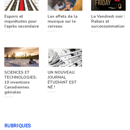
Espoirs et
Les effets de la
Le Vendredi noir :
inquiétudes pour
musique sur le
Rabais et
l’après secondaire
cerveau
surconsommation
SCIENCES ET
UN NOUVEAU
TECHNOLOGIES:
JOURNAL
10 inventions
ÉTUDIANT EST
Canadiennes
NÉ !
géniales
RUBRIQUES