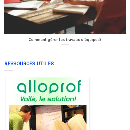
Comment gérer les travaux d’équipes?
RESSOURCES UTILES