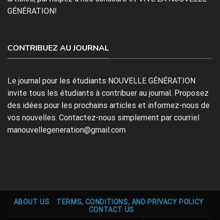
GÉNÉRATION!
CONTRIBUEZ AU JOURNAL
Le journal pour les étudiants NOUVELLE GÉNÉRATION
invite tous les étudiants à contribuer au journal. Proposez
des idées pour les prochains articles et informez-nous de
vos nouvelles. Contactez-nous simplement par courriel
manouvellegeneration@gmail.com
ABOUT US
TERMS, CONDITIONS, AND PRIVACY POLICY
CONTACT US