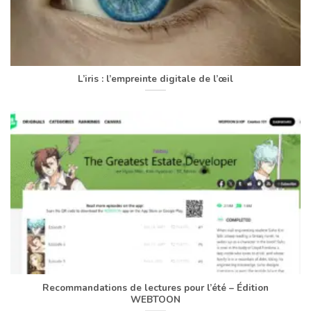
L’iris : l’empreinte digitale de l’œil
Recommandations de lectures pour l’été – Édition
WEBTOON