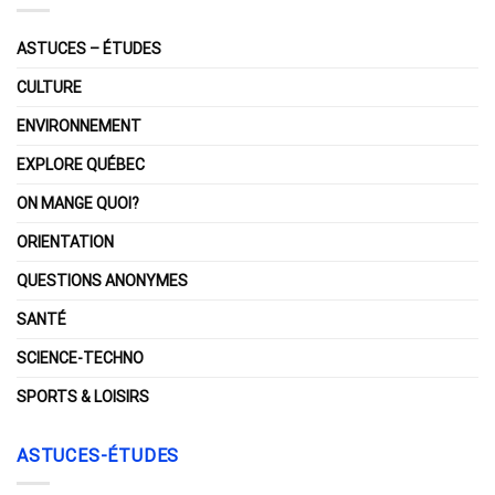
ASTUCES – ÉTUDES
CULTURE
ENVIRONNEMENT
EXPLORE QUÉBEC
ON MANGE QUOI?
ORIENTATION
QUESTIONS ANONYMES
SANTÉ
SCIENCE-TECHNO
SPORTS & LOISIRS
ASTUCES-ÉTUDES