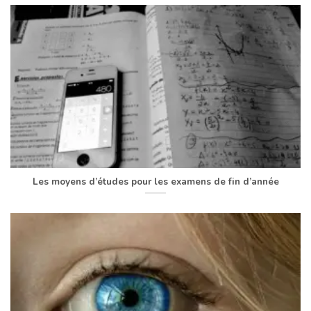
Les moyens d’études pour les examens de fin d’année