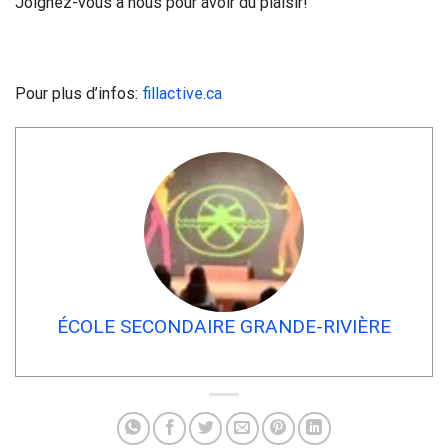
Joignez-vous à nous pour avoir du plaisir!
Pour plus d’infos:
fillactive.ca
ÉCOLE SECONDAIRE GRANDE-RIVIÈRE