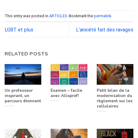
This entry was posted in
ARTICLES
. Bookmark the
permalink
.
LGBT et plus
L’anxiété fait des ravages
RELATED POSTS
Un professeur
Examen – facile
Petit bilan de la
inspirant, un
avec Alloprof!
modernisation du
parcours étonnant
règlement sur les
cellulaires