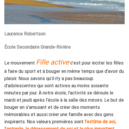
Laurence Robertson
École Secondaire Grande-Rivière
Fille active
Le mouvement
c’est pour inciter les filles
à faire du sport et à bouger en même temps que d’avoir du
plaisir. Nous savons qu’il n’y a pas beaucoup
d’adolescentes qui sont actives au moins soixante
minutes par jour. À notre école, l’activité se déroule le
mardi et jeudi après l’école à la salle des miroirs. Le but de
bouger en s’amusant et de créer des moments
mémorables et aussi créer une famille avec des gens
inspirants. Nos valeurs premières sont
l’estime de soi,
l’entraide, le dépassement de soi et le plus important,