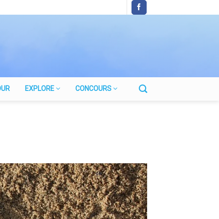
OUR
EXPLORE
CONCOURS