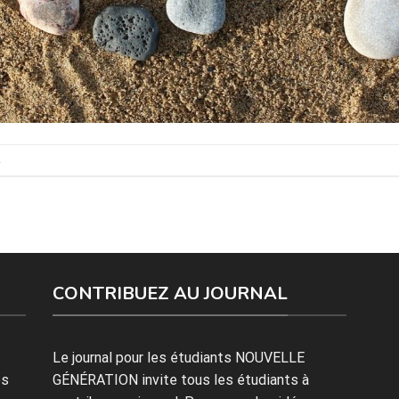
.
CONTRIBUEZ AU JOURNAL
Le journal pour les étudiants NOUVELLE
es
GÉNÉRATION invite tous les étudiants à