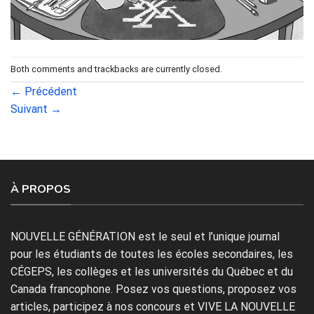
Both comments and trackbacks are currently closed.
←
Précédent
Suivant
→
À PROPOS
NOUVELLE GÉNÉRATION est le seul et l’unique journal
pour les étudiants de toutes les écoles secondaires, les
CÉGEPS, les collèges et les universités du Québec et du
Canada francophone. Posez vos questions, proposez vos
articles, participez à nos concours et VIVE LA NOUVELLE