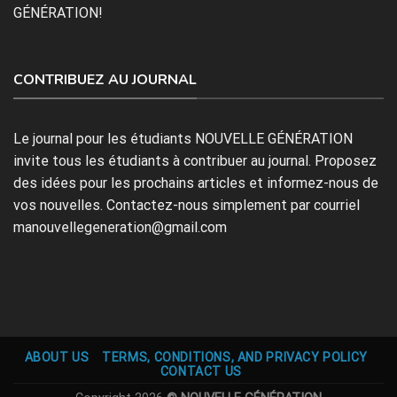
GÉNÉRATION!
CONTRIBUEZ AU JOURNAL
Le journal pour les étudiants NOUVELLE GÉNÉRATION
invite tous les étudiants à contribuer au journal. Proposez
des idées pour les prochains articles et informez-nous de
vos nouvelles. Contactez-nous simplement par courriel
manouvellegeneration@gmail.com
ABOUT US
TERMS, CONDITIONS, AND PRIVACY POLICY
CONTACT US